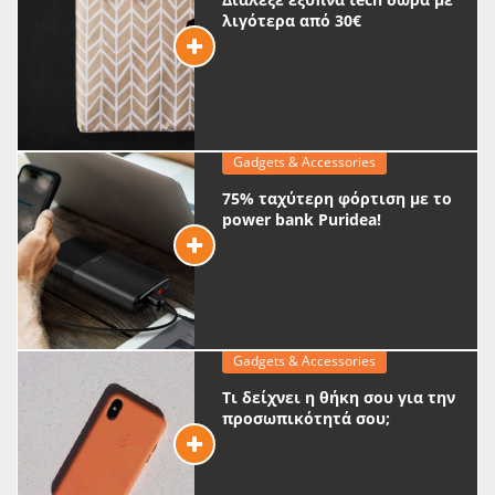
λιγότερα από 30€
Gadgets & Accessories
75% ταχύτερη φόρτιση με το
power bank Puridea!
Gadgets & Accessories
Τι δείχνει η θήκη σου για την
προσωπικότητά σου;