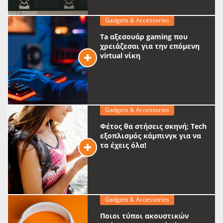
Gadgets & Accessories
Ta αξεσουάρ gaming που
χρειάζεσαι για την επόμενη
virtual νίκη
Gadgets & Accessories
Φέτος θα στήσεις σκηνή; Tech
εξοπλισμός κάμπινγκ για να
τα έχεις όλα!
Gadgets & Accessories
Ποιοι τύποι ακουστικών