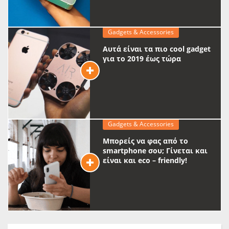
Gadgets & Accessories
Αυτά είναι τα πιο cool gadget
για το 2019 έως τώρα
Gadgets & Accessories
Μπορείς να φας από το
smartphone σου; Γίνεται και
είναι και eco – friendly!