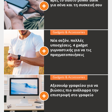
Βρες το σωστό power bank
για σένα και τη συσκευή σου
Gadgets & Accessories
Νέα σεζόν, πολλές
υποσχέσεις, 4 gadget
γυμναστικής για να τις
πραγματοποιήσεις
Gadgets & Accessories
Αξεσουάρ γραφείου για να
βιώσεις πιο ανάλαφρα την
επιστροφή στο γραφείο