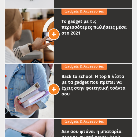
Gadgets & Accessories
Το gadget με τις
περισσότερες πωλήσεις μέσα
στο 2021
Gadgets & Accessories
Back to school: Η top 5 λίστα
με τα gadget που πρέπει να
έχεις στην φοιτητική τσάντα
σου
Gadgets & Accessories
Δεν σου φτάνει η μπαταρία;