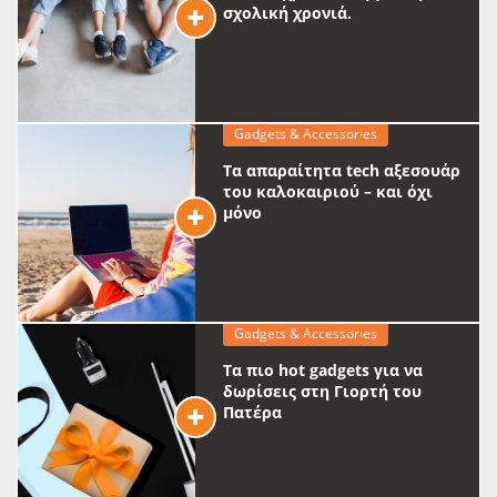
σχολική χρονιά.
Gadgets & Accessories
Τα απαραίτητα tech αξεσουάρ
του καλοκαιριού – και όχι
μόνο
Gadgets & Accessories
Τα πιο hot gadgets για να
δωρίσεις στη Γιορτή του
Πατέρα