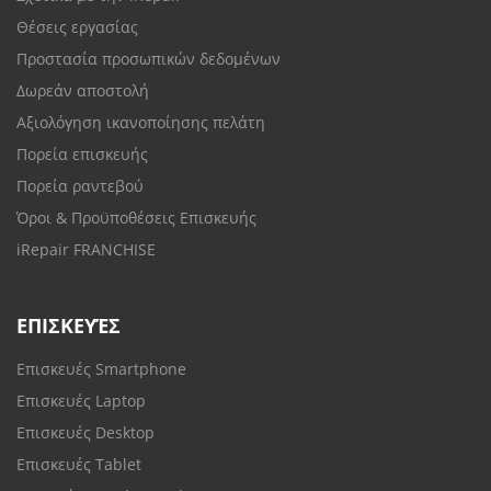
Θέσεις εργασίας
Προστασία προσωπικών δεδομένων
Δωρεάν αποστολή
Αξιολόγηση ικανοποίησης πελάτη
Πορεία επισκευής
Πορεία ραντεβού
Όροι & Προϋποθέσεις Επισκευής
iRepair FRANCHISE
ΕΠΙΣΚΕΥΈΣ
Επισκευές Smartphone
Επισκευές Laptop
Επισκευές Desktop
Επισκευές Tablet