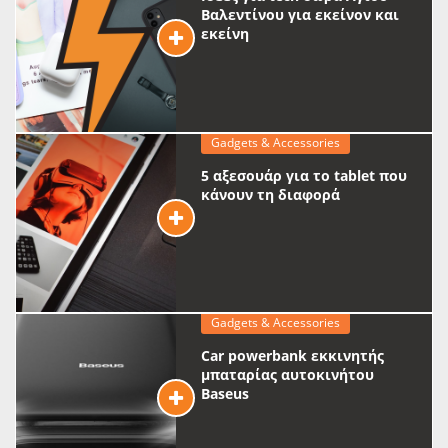
Βαλεντίνου για εκείνον και
εκείνη
Gadgets & Accessories
5 αξεσουάρ για το tablet που
κάνουν τη διαφορά
Gadgets & Accessories
Car powerbank εκκινητής
μπαταρίας αυτοκινήτου
Baseus