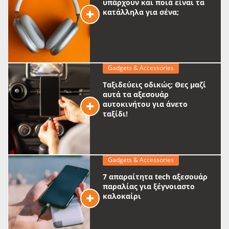
υπάρχουν και ποιά είναι τα
κατάλληλα για σένα;
Gadgets & Accessories
Ταξιδεύεις οδικώς; Θες μαζί
αυτά τα αξεσουάρ
αυτοκινήτου για άνετο
ταξίδι!
Gadgets & Accessories
7 απαραίτητα tech αξεσουάρ
παραλίας για ξέγνοιαστο
καλοκαίρι