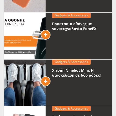
Gadgets & Accessories
Προστασία οθόνης με
νανοτεχνολογία FoneFX
Gadgets & Accessories
Xiaomi Ninebot Mini: Η
διασκέδαση σε δύο ρόδες!
Gadgets & Accessories