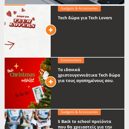
Gadgets & Accessories
Tech δώρα για Tech Lovers
Environment
Τα ιδανικά
χριστουγεννιάτικα Tech δώρα
για τους αγαπημένους σου.
Gadgets & Accessories
5 Back to school προϊόντα
που θα χρειαστείς για την