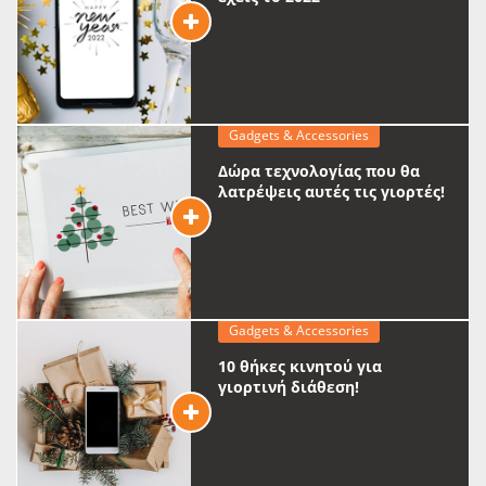
Gadgets & Accessories
Δώρα τεχνολογίας που θα
λατρέψεις αυτές τις γιορτές!
Gadgets & Accessories
10 θήκες κινητού για
γιορτινή διάθεση!