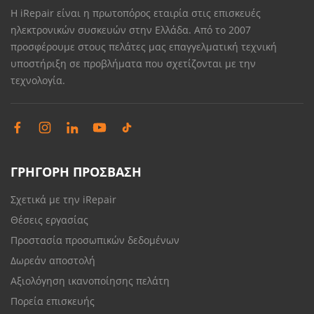
Η iRepair είναι η πρωτοπόρος εταιρία στις επισκευές
ηλεκτρονικών συσκευών στην Ελλάδα. Από το 2007
προσφέρουμε στους πελάτες μας επαγγελματική τεχνική
υποστήριξη σε προβλήματα που σχετίζονται με την
τεχνολογία.
ΓΡΗΓΟΡΗ ΠΡΟΣΒΑΣΗ
Σχετικά με την iRepair
Θέσεις εργασίας
Προστασία προσωπικών δεδομένων
Δωρεάν αποστολή
Αξιολόγηση ικανοποίησης πελάτη
Πορεία επισκευής