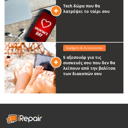
Tech δώρα που θα
λατρέψει το ταίρι σου
Gadgets & Accessories
5 αξεσουάρ για τις
συσκευές σου που δεν θα
λείπουν από την βαλίτσα
των διακοπών σου