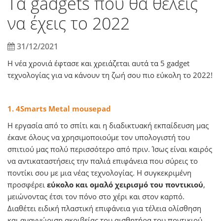
Τα gadgets που θα θέλεις
να έχεις το 2022
31/12/2021
Η νέα χρονιά έφτασε και χρειάζεται αυτά τα 5 gadget
τεχνολογίας για να κάνουν τη ζωή σου πιο εύκολη το 2022!
1. 4Smarts Metal mousepad
Η εργασία από το σπίτι και η διαδικτυακή εκπαίδευση μας
έκανε όλους να χρησιμοποιούμε τον υπολογιστή του
σπιτιού μας πολύ περισσότερο από πριν. Ίσως είναι καιρός
να αντικαταστήσεις την παλιά επιφάνεια που σύρεις το
ποντίκι σου με μια νέας τεχνολογίας. Η συγκεκριμένη
προσφέρει
εύκολο και ομαλό χειρισμό του ποντικιού
,
μειώνοντας έτσι τον πόνο στο χέρι και στον καρπό.
Διαθέτει ειδική πλαστική επιφάνεια για τέλεια ολίσθηση
και αναγνώριση ακριβείας του αισθητήρα του ποντικιού.