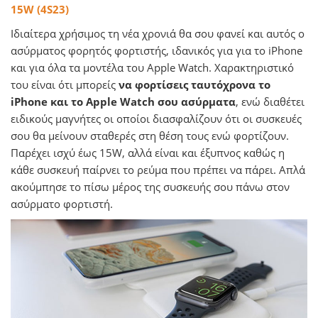
15W (4S23)
Ιδιαίτερα χρήσιμος τη νέα χρονιά θα σου φανεί και αυτός ο
ασύρματος φορητός φορτιστής, ιδανικός για για το iPhone
και για όλα τα μοντέλα του Apple Watch. Χαρακτηριστικό
του είναι ότι μπορείς
να φορτίσεις ταυτόχρονα το
iPhone και το Apple Watch σου ασύρματα
, ενώ διαθέτει
ειδικούς μαγνήτες οι οποίοι διασφαλίζουν ότι οι συσκευές
σου θα μείνουν σταθερές στη θέση τους ενώ φορτίζουν.
Παρέχει ισχύ έως 15W, αλλά είναι και έξυπνος καθώς η
κάθε συσκευή παίρνει το ρεύμα που πρέπει να πάρει. Απλά
ακούμπησε το πίσω μέρος της συσκευής σου πάνω στον
ασύρματο φορτιστή.