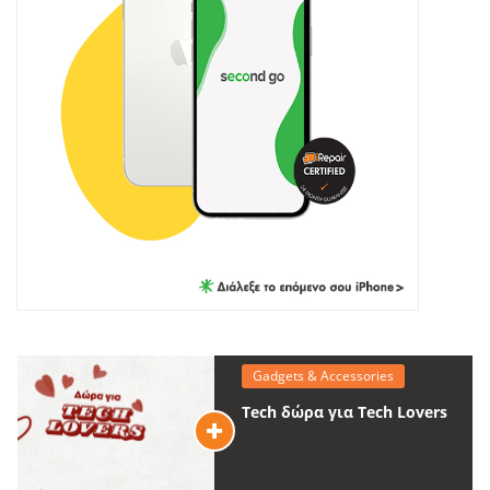
Gadgets & Accessories
Tech δώρα για Tech Lovers