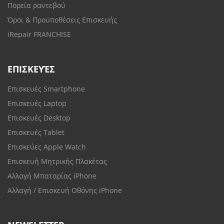
Πορεία ραντεβού
Όροι & Προϋποθέσεις Επισκευής
iRepair FRANCHISE
ΕΠΙΣΚΕΥΈΣ
Επισκευές Smartphone
Επισκευές Laptop
Επισκευές Desktop
Επισκευές Tablet
Επισκεύες Apple Watch
Επισκευή Μητρικής Πλακέτας
Αλλαγή Μπαταρίας iPhone
Αλλαγή / Επισκευή Οθόνης iPhone