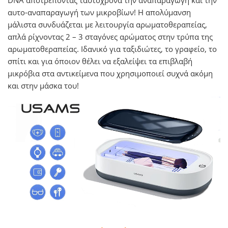
αυτο-αναπαραγωγή των μικροβίων! Η απολύμανση
μάλιστα συνδυάζεται με λειτουργία αρωματοθεραπείας,
απλά ρίχνοντας 2 – 3 σταγόνες αρώματος στην τρύπα της
αρωματοθεραπείας. Ιδανικό για ταξιδιώτες, το γραφείο, το
σπίτι και για όποιον θέλει να εξαλείψει τα επιβλαβή
μικρόβια στα αντικείμενα που χρησιμοποιεί συχνά ακόμη
και στην μάσκα του!