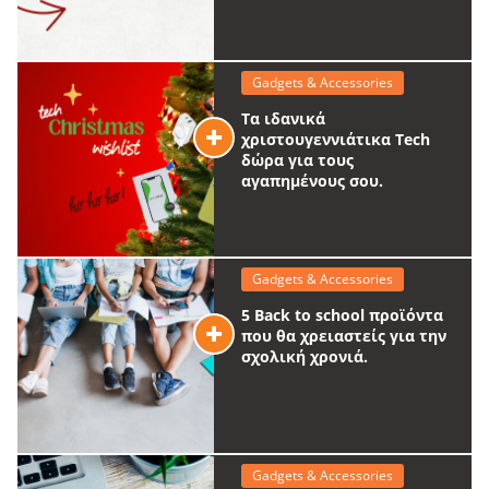
Gadgets & Accessories
Τα ιδανικά
χριστουγεννιάτικα Tech
δώρα για τους
αγαπημένους σου.
Gadgets & Accessories
5 Back to school προϊόντα
που θα χρειαστείς για την
σχολική χρονιά.
Gadgets & Accessories