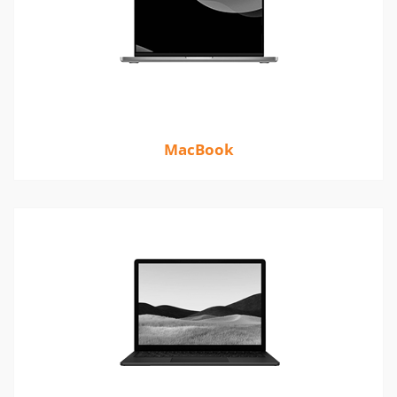
MacBook