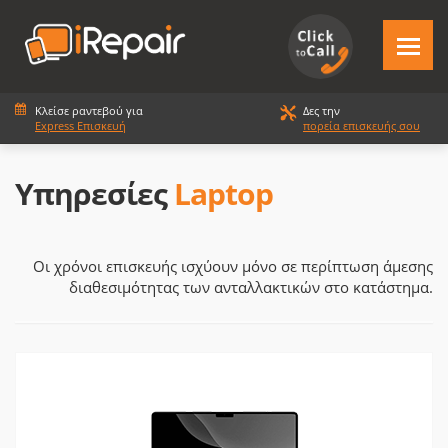
Κλείσε ραντεβού για
Δες την
Express Επισκευή
πορεία επισκευής σου
Υπηρεσίες
Laptop
Οι χρόνοι επισκευής ισχύουν μόνο σε περίπτωση άμεσης
διαθεσιμότητας των ανταλλακτικών στο κατάστημα.