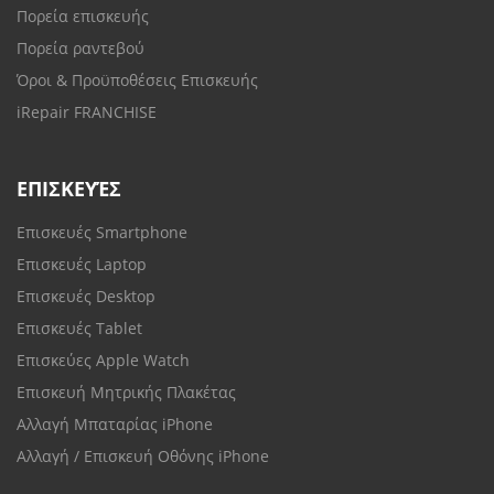
Πορεία επισκευής
Πορεία ραντεβού
Όροι & Προϋποθέσεις Επισκευής
iRepair FRANCHISE
ΕΠΙΣΚΕΥΈΣ
Επισκευές Smartphone
Επισκευές Laptop
Επισκευές Desktop
Επισκευές Tablet
Επισκεύες Apple Watch
Επισκευή Μητρικής Πλακέτας
Αλλαγή Μπαταρίας iPhone
Αλλαγή / Επισκευή Οθόνης iPhone