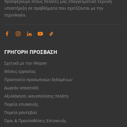
προσφέρουμε στους πελάτες μας επαγγελματική τεχνική
υποστήριξη σε προβλήματα που σχετίζονται με την
τεχνολογία.
ΓΡΗΓΟΡΗ ΠΡΟΣΒΑΣΗ
Σχετικά με την iRepair
Θέσεις εργασίας
Προστασία προσωπικών δεδομένων
Δωρεάν αποστολή
Αξιολόγηση ικανοποίησης πελάτη
Πορεία επισκευής
Πορεία ραντεβού
Όροι & Προϋποθέσεις Επισκευής