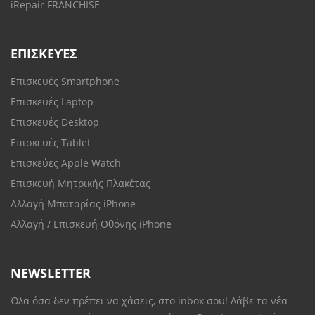
iRepair FRANCHISE
ΕΠΙΣΚΕΥΈΣ
Επισκευές Smartphone
Επισκευές Laptop
Επισκευές Desktop
Επισκευές Tablet
Επισκεύες Apple Watch
Επισκευή Μητρικής Πλακέτας
Αλλαγή Μπαταρίας iPhone
Αλλαγή / Επισκευή Οθόνης iPhone
NEWSLETTER
Όλα όσα δεν πρέπει να χάσεις, στο inbox σου! Λάβε τα νέα