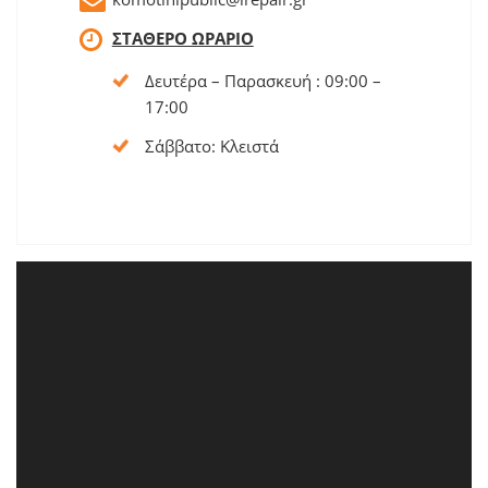
ΣΤΑΘΕΡΟ ΩΡΑΡΙΟ
Δευτέρα – Παρασκευή : 09:00 –
17:00
Σάββατο: Κλειστά