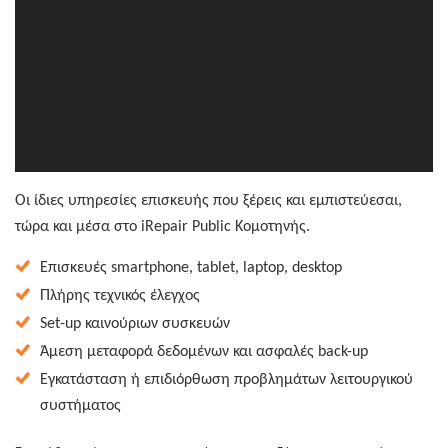
Οι ίδιες υπηρεσίες επισκευής που ξέρεις και εμπιστεύεσαι,
τώρα και μέσα στo iRepair Public Κομοτηνής.
Επισκευές smartphone, tablet, laptop, desktop
Πλήρης τεχνικός έλεγχος
Set-up καινούριων συσκευών
Άμεση μεταφορά δεδομένων και ασφαλές back-up
Εγκατάσταση ή επιδιόρθωση προβλημάτων λειτουργικού
συστήματος