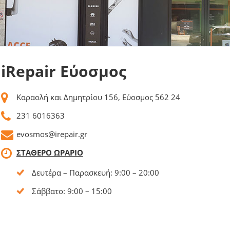
iRepair Εύοσμος
Καραολή και Δημητρίου 156, Εύοσμος 562 24
231 6016363
evosmos@irepair.gr
ΣΤΑΘΕΡΟ ΩΡΑΡΙΟ
Δευτέρα – Παρασκευή: 9:00 – 20:00
Σάββατο: 9:00 – 15:00