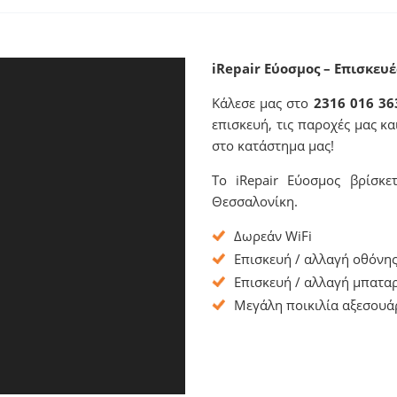
iRepair Εύοσμος – Επισκευέ
Κάλεσε μας στο
2316 016 36
επισκευή, τις παροχές μας κ
στο κατάστημα μας!
Το iRepair Εύοσμος βρίσκ
Θεσσαλονίκη.
Δωρεάν WiFi
Επισκευή / αλλαγή οθόνης
Επισκευή / αλλαγή μπαταρ
Μεγάλη ποικιλία αξεσουά