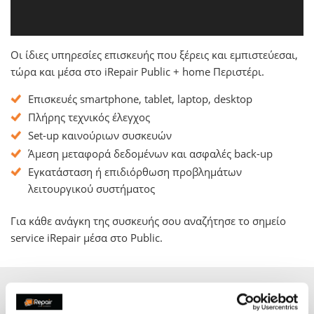
Οι ίδιες υπηρεσίες επισκευής που ξέρεις και εμπιστεύεσαι,
τώρα και μέσα στo iRepair Public + home Περιστέρι.
Επισκευές smartphone, tablet, laptop, desktop
Πλήρης τεχνικός έλεγχος
Set-up καινούριων συσκευών
Άμεση μεταφορά δεδομένων και ασφαλές back-up
Εγκατάσταση ή επιδιόρθωση προβλημάτων
λειτουργικού συστήματος
Για κάθε ανάγκη της συσκευής σου αναζήτησε το σημείo
service iRepair μέσα στο Public.