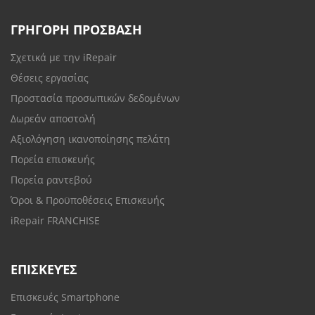
ΓΡΗΓΟΡΗ ΠΡΟΣΒΑΣΗ
Σχετικά με την iRepair
Θέσεις εργασίας
Προστασία προσωπικών δεδομένων
Δωρεάν αποστολή
Αξιολόγηση ικανοποίησης πελάτη
Πορεία επισκευής
Πορεία ραντεβού
Όροι & Προϋποθέσεις Επισκευής
iRepair FRANCHISE
ΕΠΙΣΚΕΥΈΣ
Επισκευές Smartphone