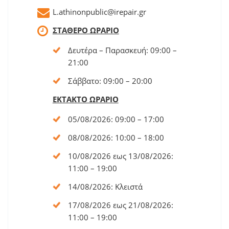
L.athinonpublic@irepair.gr
ΣΤΑΘΕΡΟ ΩΡΑΡΙΟ
Δευτέρα – Παρασκευή: 09:00 –
21:00
Σάββατο: 09:00 – 20:00
ΕΚΤΑΚΤΟ ΩΡΑΡΙΟ
05/08/2026: 09:00 – 17:00
08/08/2026: 10:00 – 18:00
10/08/2026 εως 13/08/2026:
11:00 – 19:00
14/08/2026: Κλειστά
17/08/2026 εως 21/08/2026:
11:00 – 19:00