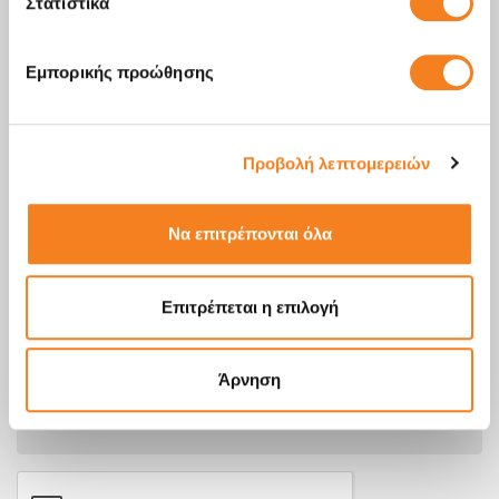
Στατιστικά
Εμπορικής προώθησης
Προβολή λεπτομερειών
Να επιτρέπονται όλα
Επιτρέπεται η επιλογή
Άρνηση