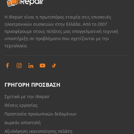
Η iRepair είναι η πρωτοπόρος εταιρία στις επισκευές
ηλεκτρονικών συσκευών στην Ελλάδα. Από το 2007
προσφέρουμε στους πελάτες μας επαγγελματική τεχνική
υποστήριξη σε προβλήματα που σχετίζονται με την
τεχνολογία.
ΓΡΗΓΟΡΗ ΠΡΟΣΒΑΣΗ
Σχετικά με την iRepair
Θέσεις εργασίας
Προστασία προσωπικών δεδομένων
Δωρεάν αποστολή
Αξιολόγηση ικανοποίησης πελάτη