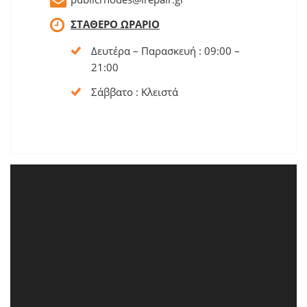
ΣΤΑΘΕΡΟ ΩΡΑΡΙΟ
Δευτέρα – Παρασκευή : 09:00 –
21:00
Σάββατο : Κλειστά