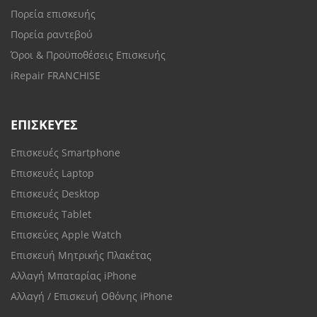
Πορεία επισκευής
Πορεία ραντεβού
Όροι & Προϋποθέσεις Επισκευής
iRepair FRANCHISE
ΕΠΙΣΚΕΥΈΣ
Επισκευές Smartphone
Επισκευές Laptop
Επισκευές Desktop
Επισκευές Tablet
Επισκεύες Apple Watch
Επισκευή Μητρικής Πλακέτας
Αλλαγή Μπαταρίας iPhone
Αλλαγή / Επισκευή Οθόνης iPhone