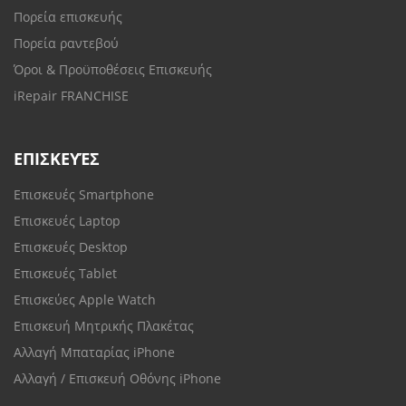
Πορεία επισκευής
Πορεία ραντεβού
Όροι & Προϋποθέσεις Επισκευής
iRepair FRANCHISE
ΕΠΙΣΚΕΥΈΣ
Επισκευές Smartphone
Επισκευές Laptop
Επισκευές Desktop
Επισκευές Tablet
Επισκεύες Apple Watch
Επισκευή Μητρικής Πλακέτας
Αλλαγή Μπαταρίας iPhone
Αλλαγή / Επισκευή Οθόνης iPhone