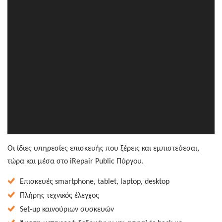
Οι ίδιες υπηρεσίες επισκευής που ξέρεις και εμπιστεύεσαι,
τώρα και μέσα στo iRepair Public Πύργου.
Επισκευές smartphone, tablet, laptop, desktop
Πλήρης τεχνικός έλεγχος
Set-up καινούριων συσκευών