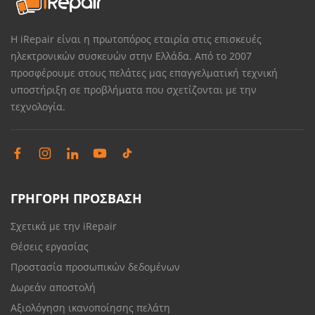
Η iRepair είναι η πρωτοπόρος εταιρία στις επισκευές
ηλεκτρονικών συσκευών στην Ελλάδα. Από το 2007
προσφέρουμε στους πελάτες μας επαγγελματική τεχνική
υποστήριξη σε προβλήματα που σχετίζονται με την
τεχνολογία.
ΓΡΗΓΟΡΗ ΠΡΟΣΒΑΣΗ
Σχετικά με την iRepair
Θέσεις εργασίας
Προστασία προσωπικών δεδομένων
Δωρεάν αποστολή
Αξιολόγηση ικανοποίησης πελάτη