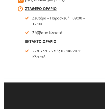
ΣΤΑΘΕΡΟ ΩΡΑΡΙΟ
Δευτέρα – Παρασκευή : 09:00 –
17:00
Σάββατο: Κλειστά
ΕΚΤΑΚΤΟ ΩΡΑΡΙΟ
27/07/2026 εώς 02/08/2026:
Kλειστό