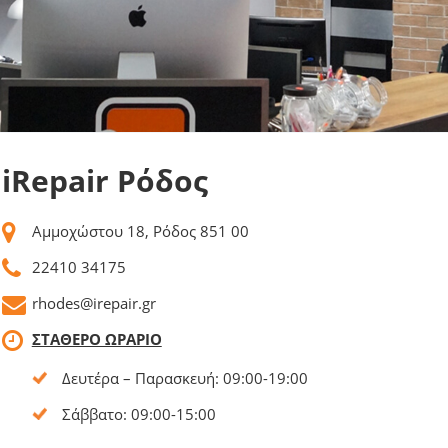
iRepair Ρόδος
Αμμοχώστου 18, Ρόδος 851 00
22410 34175
rhodes@irepair.gr
ΣΤΑΘΕΡΟ ΩΡΑΡΙΟ
Δευτέρα – Παρασκευή: 09:00-19:00
Σάββατο: 09:00-15:00