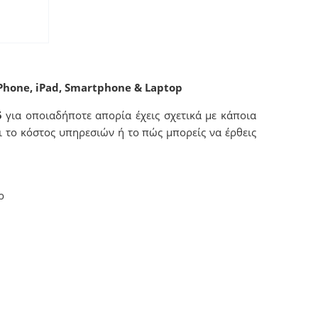
iPhone, iPad, Smartphone & Laptop
5
για οποιαδήποτε απορία έχεις σχετικά με κάποια
αι το κόστος υπηρεσιών ή το πώς μπορείς να έρθεις
ρ