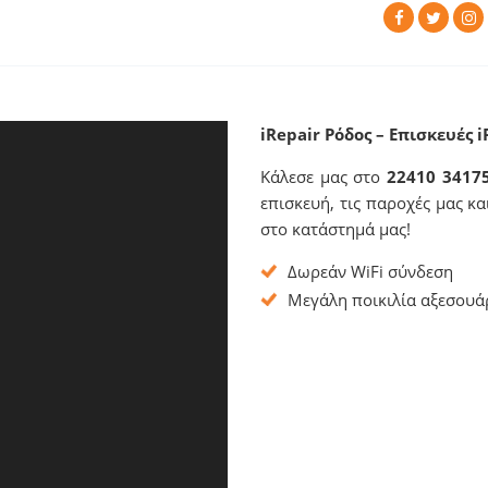
iRepair Ρόδος – Επισκευές 
Κάλεσε μας στο
22410 3417
επισκευή, τις παροχές μας κ
στο κατάστημά μας!
Δωρεάν WiFi σύνδεση
Μεγάλη ποικιλία αξεσουά