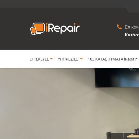
Επικοι
Κατάσ
ΕΠΙΣΚΕΥΕΣ
YΠΗΡΕΣΙΕΣ
103 ΚΑΤΑΣΤΗΜΑΤΑ iRepair