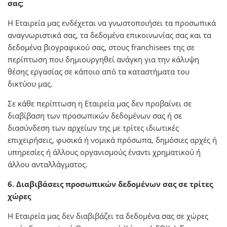
σας;
Η Εταιρεία μας ενδέχεται να γνωστοποιήσει τα προσωπικά
αναγνωριστικά σας, τα δεδομένα επικοινωνίας σας και τα
δεδομένα βιογραφικού σας, στους franchisees της σε
περίπτωση που δημιουργηθεί ανάγκη για την κάλυψη
θέσης εργασίας σε κάποιο από τα καταστήματα του
δικτύου μας.
Σε κάθε περίπτωση η Εταιρεία μας δεν προβαίνει σε
διαβίβαση των προσωπικών δεδομένων σας ή σε
διασύνδεση των αρχείων της με τρίτες ιδιωτικές
επιχειρήσεις, φυσικά ή νομικά πρόσωπα, δημόσιες αρχές ή
υπηρεσίες ή άλλους οργανισμούς έναντι χρηματικού ή
άλλου ανταλλάγματος.
6. Διαβιβάσεις προσωπικών δεδομένων σας σε τρίτες
χώρες
Η Εταιρεία μας δεν διαβιβάζει τα δεδομένα σας σε χώρες