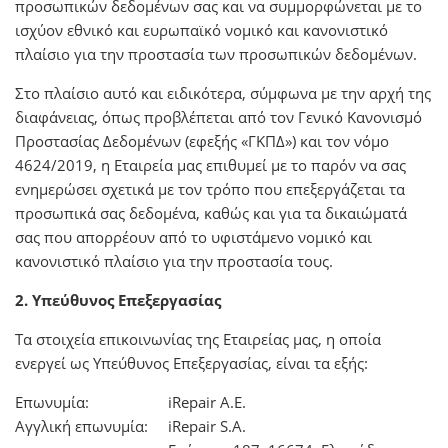
προσωπικών δεδομένων σας και να συμμορφώνεται με το
ισχύον εθνικό και ευρωπαϊκό νομικό και κανονιστικό
πλαίσιο για την προστασία των προσωπικών δεδομένων.
Στο πλαίσιο αυτό και ειδικότερα, σύμφωνα με την αρχή της
διαφάνειας, όπως προβλέπεται από τον Γενικό Κανονισμό
Προστασίας Δεδομένων (εφεξής «ΓΚΠΔ») και τον νόμο
4624/2019, η Εταιρεία μας επιθυμεί με το παρόν να σας
ενημερώσει σχετικά με τον τρόπο που επεξεργάζεται τα
προσωπικά σας δεδομένα, καθώς και για τα δικαιώματά
σας που απορρέουν από το υφιστάμενο νομικό και
κανονιστικό πλαίσιο για την προστασία τους.
2. Υπεύθυνος Επεξεργασίας
Τα στοιχεία επικοινωνίας της Εταιρείας μας, η οποία
ενεργεί ως Υπεύθυνος Επεξεργασίας, είναι τα εξής:
Επωνυμία:
iRepair Α.Ε.
Αγγλική επωνυμία:
iRepair S.A.