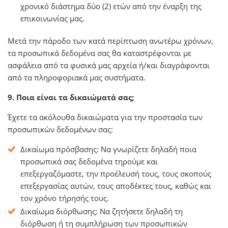
χρονικό διάστημα δύο (2) ετών από την έναρξη της
επικοινωνίας μας.
Μετά την πάροδο των κατά περίπτωση ανωτέρω χρόνων,
τα προσωπικά δεδομένα σας θα καταστρέφονται με
ασφάλεια από τα φυσικά μας αρχεία ή/και διαγράφονται
από τα πληροφοριακά μας συστήματα.
9. Ποια είναι τα δικαιώματά σας;
Έχετε τα ακόλουθα δικαιώματα για την προστασία των
προσωπικών δεδομένων σας:
Δικαίωμα πρόσβασης: Να γνωρίζετε δηλαδή ποια
προσωπικά σας δεδομένα τηρούμε και
επεξεργαζόμαστε, την προέλευσή τους, τους σκοπούς
επεξεργασίας αυτών, τους αποδέκτες τους, καθώς και
τον χρόνο τήρησής τους.
Δικαίωμα διόρθωσης: Να ζητήσετε δηλαδή τη
διόρθωση ή τη συμπλήρωση των προσωπικών