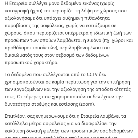
Η Εταιρεία συλλέγει μόνο δεδομένα εικόνας (χωρίς
καταγραφή ήχου) και περιορίζει τη λήψη σε χώρους που
αξιολογήσαμε ότι υπάρχει αυξημένη πιθανότητα
παραβίασης της ασφάλειας, χωρίς να εστιάζουμε σε
χώρους, όπου περιορίζεται υπέρμετρα η ιδιωτική ζωή των
προσώπων των οποίων λαμβάνεται η εικόνα (πχ. χώροι και
προθάλαμοι τουαλετών), περιλαμβανομένου του
δικαιώματός τους στον σεβασμό των δεδομένων
προσωπικού χαρακτήρα.
Τα δεδομένα που συλλέγονται από το CCTV δεν
χρησιμοποιούνται σε καμία περίπτωση για την επιτήρηση
των εργαζομένων και την αξιολόγηση της αποδοτικότητάς
τους. Οι κάμερες που χρησιμοποιούνται δεν έχουν την
δυνατότητα στρέψης και εστίασης (zoom).
Επιπλέον, σας ενημερώνουμε ότι η Εταιρεία λαμβάνει τα
κατάλληλα μέτρα ασφαλείας για να διασφαλίσει την
καλύτερη δυνατή φύλαξη των προσωπικών σας δεδομένων