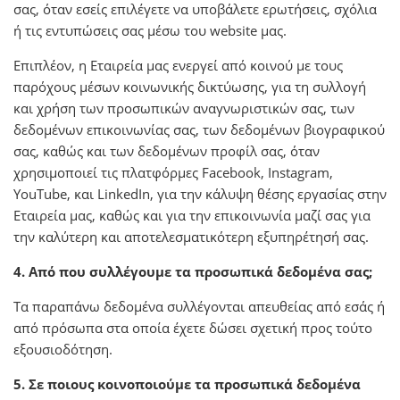
σας, όταν εσείς επιλέγετε να υποβάλετε ερωτήσεις, σχόλια
ή τις εντυπώσεις σας μέσω του website μας.
Επιπλέον, η Εταιρεία μας ενεργεί από κοινού με τους
παρόχους μέσων κοινωνικής δικτύωσης, για τη συλλογή
και χρήση των προσωπικών αναγνωριστικών σας, των
δεδομένων επικοινωνίας σας, των δεδομένων βιογραφικού
σας, καθώς και των δεδομένων προφίλ σας, όταν
χρησιμοποιεί τις πλατφόρμες Facebook, Instagram,
YouTube, και LinkedIn, για την κάλυψη θέσης εργασίας στην
Εταιρεία μας, καθώς και για την επικοινωνία μαζί σας για
την καλύτερη και αποτελεσματικότερη εξυπηρέτησή σας.
4. Από που συλλέγουμε τα προσωπικά δεδομένα σας;
Τα παραπάνω δεδομένα συλλέγονται απευθείας από εσάς ή
από πρόσωπα στα οποία έχετε δώσει σχετική προς τούτο
εξουσιοδότηση.
5. Σε ποιους κοινοποιούμε τα προσωπικά δεδομένα