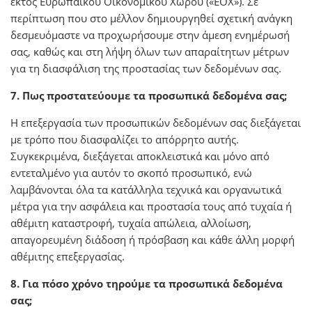
εκτός Ευρωπαϊκού Οικονομικού Χώρου («ΕΟΧ»). Σε
περίπτωση που στο μέλλον δημιουργηθεί σχετική ανάγκη
δεσμευόμαστε να προχωρήσουμε στην άμεση ενημέρωσή
σας, καθώς και στη λήψη όλων των απαραίτητων μέτρων
για τη διασφάλιση της προστασίας των δεδομένων σας.
7. Πως προστατεύουμε τα προσωπικά δεδομένα σας;
Η επεξεργασία των προσωπικών δεδομένων σας διεξάγεται
με τρόπο που διασφαλίζει το απόρρητο αυτής.
Συγκεκριμένα, διεξάγεται αποκλειστικά και μόνο από
εντεταλμένο για αυτόν το σκοπό προσωπικό, ενώ
λαμβάνονται όλα τα κατάλληλα τεχνικά και οργανωτικά
μέτρα για την ασφάλεια και προστασία τους από τυχαία ή
αθέμιτη καταστροφή, τυχαία απώλεια, αλλοίωση,
απαγορευμένη διάδοση ή πρόσβαση και κάθε άλλη μορφή
αθέμιτης επεξεργασίας.
8. Για πόσο χρόνο τηρούμε τα προσωπικά δεδομένα
σας;