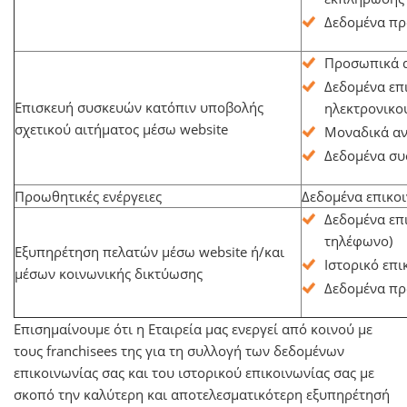
Δεδομένα πρ
Προσωπικά α
Δεδομένα επι
Επισκευή συσκευών κατόπιν υποβολής
ηλεκτρονικο
σχετικού αιτήματος μέσω website
Μοναδικά αν
Δεδομένα συσ
Προωθητικές ενέργειες
Δεδομένα επικοι
Δεδομένα επι
τηλέφωνο)
Εξυπηρέτηση πελατών μέσω website ή/και
Ιστορικό επι
μέσων κοινωνικής δικτύωσης
Δεδομένα πρ
Επισημαίνουμε ότι η Εταιρεία μας ενεργεί από κοινού με
τους franchisees της για τη συλλογή των δεδομένων
επικοινωνίας σας και του ιστορικού επικοινωνίας σας με
σκοπό την καλύτερη και αποτελεσματικότερη εξυπηρέτησή