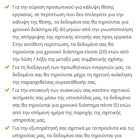
Για την εύρεση προσωπικού για κάλυψη θέσης
εργασίας, σε περίπτωση που δεν επιλεγείτε για την
κάλυψη της θέσης, τα δεδομένα σας θα τηρούνται για
χρονικό διάστημα έξι (6) μηνών από την γνωστοποίηση
της απόρριψης της σχετικής αίτησής σας προς εργασία.
Στην αντίθετη περίπτωση, τα δεδομένα σας θα
τηρούνται για χρονικό διάστημα είκοσι (20) ετών από
την λύση / λήξη της μεταξύ μας συμβατικής σχέσης.
Για τη διεξαγωγή των προωθητικών ενεργειών μας, τα
δεδομένα σας θα τηρούνται μέχρι τη σχετική ανάκληση
της παρασχεθείσας συγκατάθεσής σας.
Για την επισκευή των συσκευών σας κατόπιν σχετικού
αιτήματός σας μέσω της ιστοσελίδας μας, τα δεδομένα
σας θα τηρούνται για χρονικό διάστημα πέντε (5) ετών
από την επόμενη ημέρα της παροχής της σχετικής
υπηρεσίας μας,
Για την εξυπηρέτησή σας σχετικά με τα προϊόντα και τις
υπηρεσίας μας, τα δεδομένα σας θα τηρούνται για