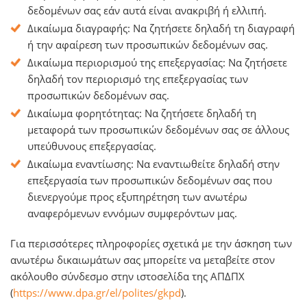
δεδομένων σας εάν αυτά είναι ανακριβή ή ελλιπή.
Δικαίωμα διαγραφής: Να ζητήσετε δηλαδή τη διαγραφή
ή την αφαίρεση των προσωπικών δεδομένων σας.
Δικαίωμα περιορισμού της επεξεργασίας: Να ζητήσετε
δηλαδή τον περιορισμό της επεξεργασίας των
προσωπικών δεδομένων σας.
Δικαίωμα φορητότητας: Να ζητήσετε δηλαδή τη
μεταφορά των προσωπικών δεδομένων σας σε άλλους
υπεύθυνους επεξεργασίας.
Δικαίωμα εναντίωσης: Να εναντιωθείτε δηλαδή στην
επεξεργασία των προσωπικών δεδομένων σας που
διενεργούμε προς εξυπηρέτηση των ανωτέρω
αναφερόμενων εννόμων συμφερόντων μας.
Για περισσότερες πληροφορίες σχετικά με την άσκηση των
ανωτέρω δικαιωμάτων σας μπορείτε να μεταβείτε στον
ακόλουθο σύνδεσμο στην ιστοσελίδα της ΑΠΔΠΧ
(
https://www.dpa.gr/el/polites/gkpd
).