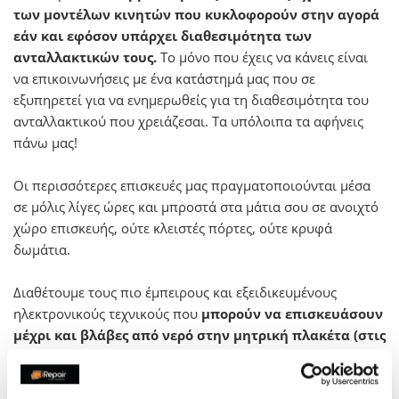
των μοντέλων κινητών που κυκλοφορούν στην αγορά
εάν και εφόσον υπάρχει διαθεσιμότητα των
ανταλλακτικών τους.
Το μόνο που έχεις να κάνεις είναι
να επικοινωνήσεις με ένα κατάστημά μας που σε
εξυπηρετεί για να ενημερωθείς για τη διαθεσιμότητα του
ανταλλακτικού που χρειάζεσαι. Τα υπόλοιπα τα αφήνεις
πάνω μας!
Οι περισσότερες επισκευές μας πραγματοποιούνται μέσα
σε μόλις λίγες ώρες και μπροστά στα μάτια σου σε ανοιχτό
χώρο επισκευής, ούτε κλειστές πόρτες, ούτε κρυφά
δωμάτια.
Διαθέτουμε τους πιο έμπειρους και εξειδικευμένους
ηλεκτρονικούς τεχνικούς που
μπορούν να επισκευάσουν
μέχρι και βλάβες από νερό στην μητρική πλακέτα (στις
περισσότερες περιπτώσεις)
. Έχουμε απόλυτη
εμπιστοσύνη στους τεχνικούς μας και στην ποιότητα των