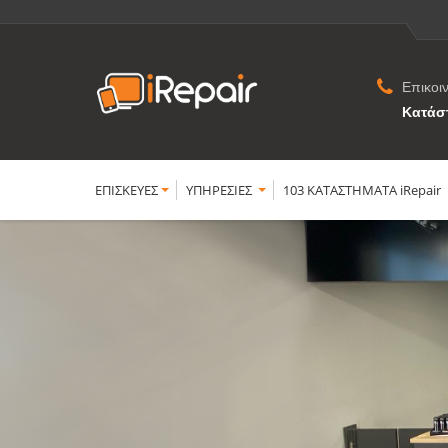
Επικοι
Κατάσ
ΕΠΙΣΚΕΥΕΣ
YΠΗΡΕΣΙΕΣ
103 ΚΑΤΑΣΤΗΜΑΤΑ iRepair