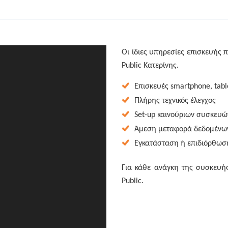
Οι ίδιες υπηρεσίες επισκευής π
Public Κατερίνης.
Επισκευές smartphone, table
Πλήρης τεχνικός έλεγχος
Set-up καινούριων συσκευώ
Άμεση μεταφορά δεδομένων
Εγκατάσταση ή επιδιόρθωσ
Για κάθε ανάγκη της συσκευής
Public.