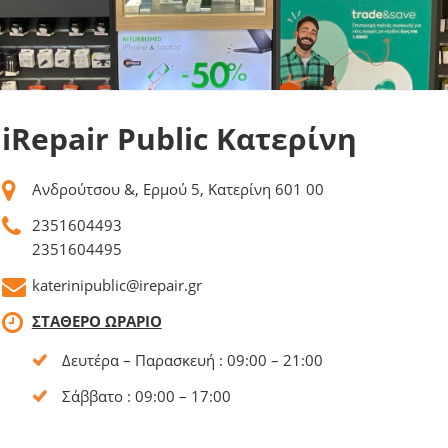
iRepair Public Κατερίνη
Ανδρούτσου &, Ερμού 5, Κατερίνη 601 00
2351604493
2351604495
katerinipublic@irepair.gr
ΣΤΑΘΕΡΟ ΩΡΑΡΙΟ
Δευτέρα – Παρασκευή : 09:00 – 21:00
Σάββατο : 09:00 – 17:00