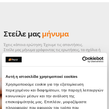
Στείλε μας
μήνυμα
Έχεις κάποια ερώτηση; Έχουμε τις απαντήσεις.
Στείλε μας μήνυμα γράφοντας τις ερωτήσεις, τα σχόλια ή
τις εντυπώσεις σου απευθείας στο κατάστημα και θα
επικοινωνήσουμε μαζί σου το συντομότερο δυνατόν.
Αυτή η ιστοσελίδα χρησιμοποιεί cookies
Χρησιμοποιούμε cookie για την εξατομίκευση
περιεχομένου και διαφημίσεων, την παροχή λειτουργιών
κοινωνικών μέσων και την ανάλυση της
επισκεψιμότητάς μας. Επιπλέον, μοιραζόμαστε
πληροφορίες που αφορούν τον τρόπο που