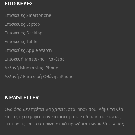
ΕΠΙΣΚΕΥΈΣ
Επισκευές Smartphone
Επισκευές Laptop
Επισκευές Desktop
Επισκευές Tablet
Επισκεύες Apple Watch
Επισκευή Μητρικής Πλακέτας
Αλλαγή Μπαταρίας iPhone
Αλλαγή / Επισκευή Οθόνης iPhone
NEWSLETTER
Όλα όσα δεν πρέπει να χάσεις, στο inbox σου! Λάβε τα νέα
και τις προσφορές των καταστημάτων iRepair, τις ειδικές
εκπτώσεις και τα αποκλειστικά προνόμια των πελάτων μας.