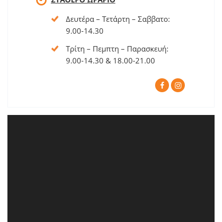
Δευτέρα – Τετάρτη – Σαββατο:
9.00-14.30
Τρίτη – Πεμπτη – Παρασκευή:
9.00-14.30 & 18.00-21.00