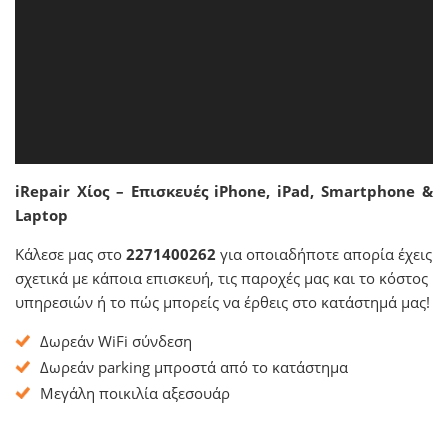
iRepair Χίος – Επισκευές iPhone, iPad, Smartphone &
Laptop
Κάλεσε μας στο
2271400262
για οποιαδήποτε απορία έχεις
σχετικά με κάποια επισκευή, τις παροχές μας και το κόστος
υπηρεσιών ή το πώς μπορείς να έρθεις στο κατάστημά μας!
Δωρεάν WiFi σύνδεση
Δωρεάν parking μπροστά από το κατάστημα
Μεγάλη ποικιλία αξεσουάρ