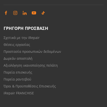
ΓΡΗΓΟΡΗ ΠΡΟΣΒΑΣΗ
Σχετικά με την iRepair
Θέσεις εργασίας
Προστασία προσωπικών δεδομένων
Δωρεάν αποστολή
Αξιολόγηση ικανοποίησης πελάτη
Πορεία επισκευής
Πορεία ραντεβού
Όροι & Προϋποθέσεις Επισκευής
iRepair FRANCHISE