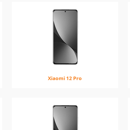
Xiaomi 12 Pro