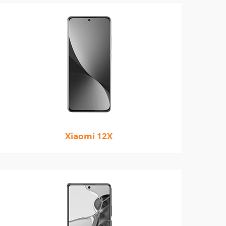
Xiaomi 12X