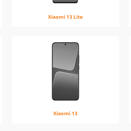
Xiaomi 13 Lite
Xiaomi 13