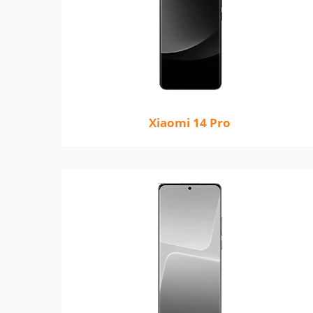
Xiaomi 14 Pro