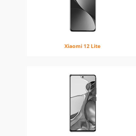
Xiaomi 12 Lite