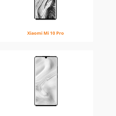
Xiaomi Mi 10 Pro