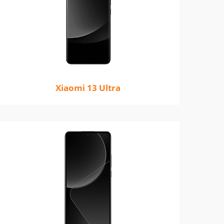
Xiaomi 13 Ultra