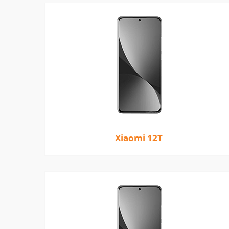
Xiaomi 12T