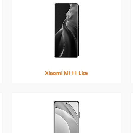
Xiaomi Mi 11 Lite