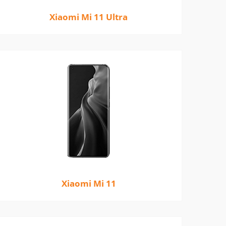
Xiaomi Mi 11 Ultra
Xiaomi Mi 11