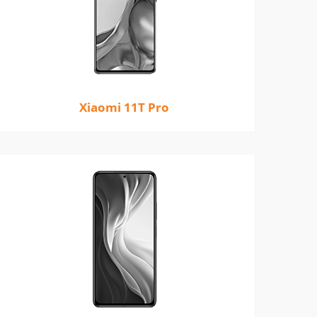
Xiaomi 11T Pro