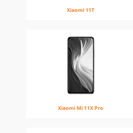
Xiaomi 11T
Xiaomi Mi 11X Pro