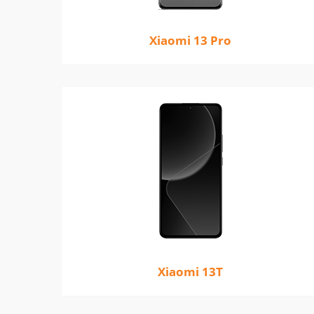
Xiaomi 13 Pro
Xiaomi 13T