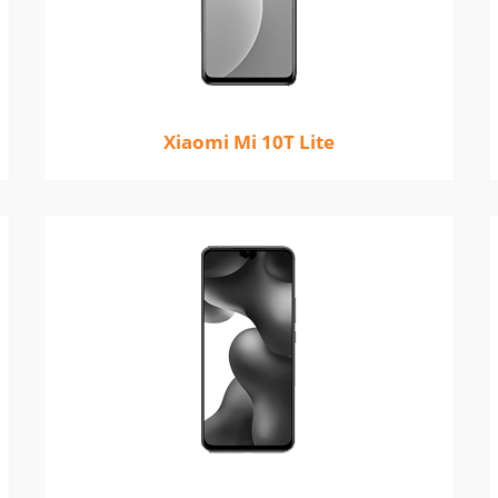
Xiaomi Mi 10T Lite