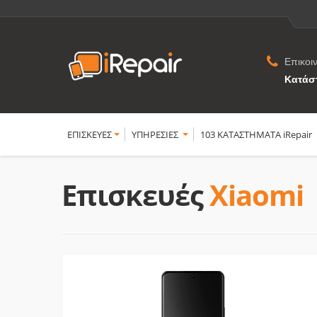
Επικοι
Κατάσ
ΕΠΙΣΚΕΥΕΣ
YΠΗΡΕΣΙΕΣ
103 ΚΑΤΑΣΤΗΜΑΤΑ iRepair
Επισκευές
Xiaomi