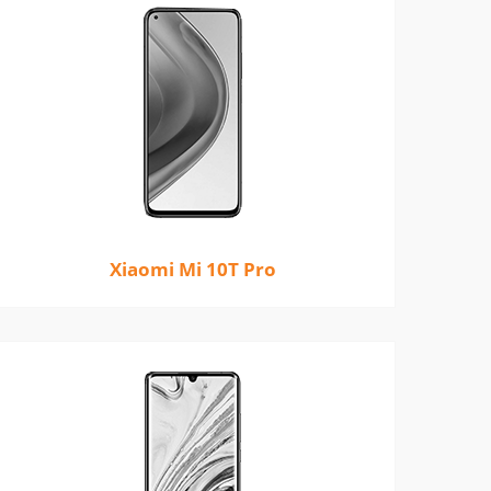
Xiaomi Mi 10T Pro