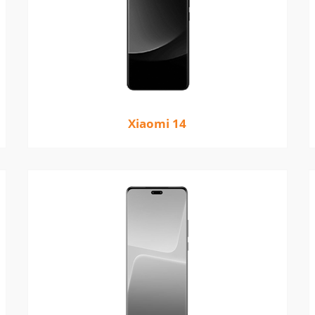
Xiaomi 14