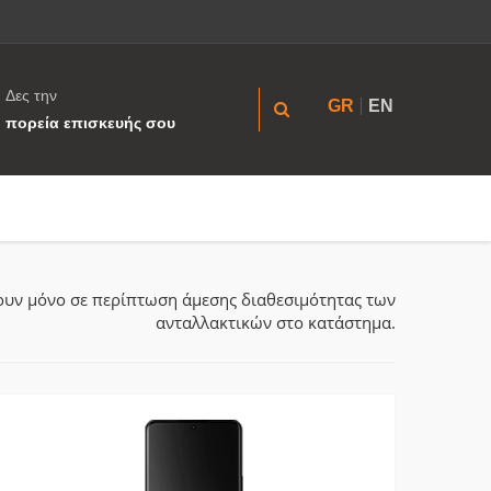
Δες την
GR
EN
πορεία επισκευής σου
ύουν μόνο σε περίπτωση άμεσης διαθεσιμότητας των
ανταλλακτικών στο κατάστημα.