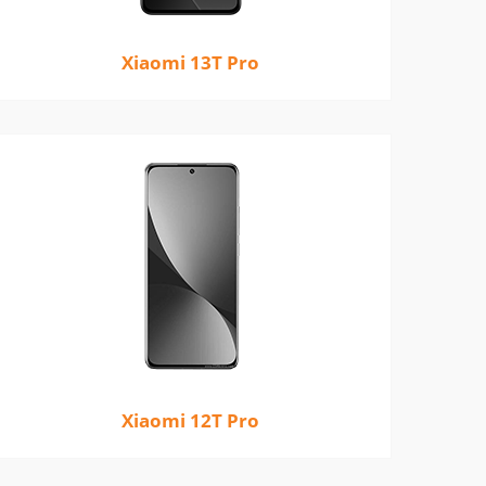
Xiaomi 13T Pro
Xiaomi 12T Pro