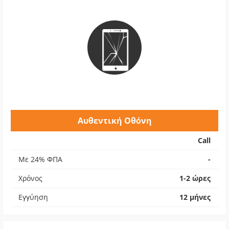
Αυθεντική Οθόνη
Call
Με 24% ΦΠΑ
-
Χρόνος
1-2 ώρες
Εγγύηση
12 μήνες