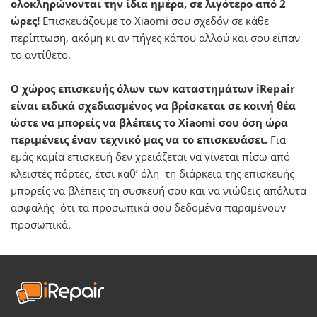
ολοκληρώνονται την ίδια ημέρα, σε λιγότερο από 2
ώρες!
Επισκευάζουμε το Xiaomi σου σχεδόν σε κάθε
περίπτωση, ακόμη κι αν πήγες κάπου αλλού και σου είπαν
το αντίθετο.
Ο χώρος επισκευής όλων των καταστημάτων iRepair
είναι ειδικά σχεδιασμένος να βρίσκεται σε κοινή θέα
ώστε να μπορείς να βλέπεις το Xiaomi σου όση ώρα
περιμένεις έναν τεχνικό μας να το επισκευάσει.
Για
εμάς καμία επισκευή δεν χρειάζεται να γίνεται πίσω από
κλειστές πόρτες, έτσι καθ’ όλη τη διάρκεια της επισκευής
μπορείς να βλέπεις τη συσκευή σου και να νιώθεις απόλυτα
ασφαλής ότι τα προσωπικά σου δεδομένα παραμένουν
προσωπικά.