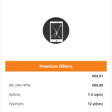
Premium Οθόνη
€64,51
Με 24% ΦΠΑ
€80,00
Χρόνος
1-2 ώρες
Εγγύηση
12 μήνες