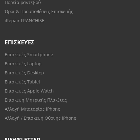
Πορεία ραντεβού
Όροι & Προϋποθέσεις Επισκευής
iRepair FRANCHISE
ΕΠΙΣΚΕΥΈΣ
Επισκευές Smartphone
Επισκευές Laptop
Επισκευές Desktop
Επισκευές Tablet
Επισκεύες Apple Watch
Επισκευή Μητρικής Πλακέτας
Αλλαγή Μπαταρίας iPhone
Αλλαγή / Επισκευή Οθόνης iPhone
NEWSLETTER