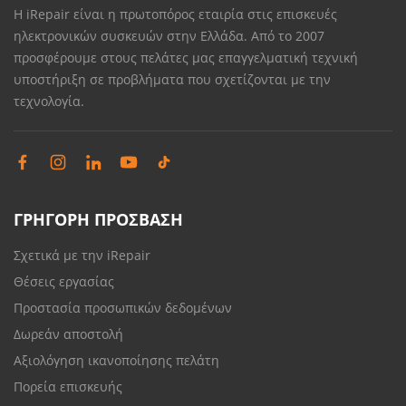
Η iRepair είναι η πρωτοπόρος εταιρία στις επισκευές
ηλεκτρονικών συσκευών στην Ελλάδα. Από το 2007
προσφέρουμε στους πελάτες μας επαγγελματική τεχνική
υποστήριξη σε προβλήματα που σχετίζονται με την
τεχνολογία.
ΓΡΗΓΟΡΗ ΠΡΟΣΒΑΣΗ
Σχετικά με την iRepair
Θέσεις εργασίας
Προστασία προσωπικών δεδομένων
Δωρεάν αποστολή
Αξιολόγηση ικανοποίησης πελάτη
Πορεία επισκευής