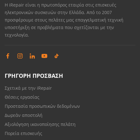
Η iRepair είναι η πρωτοπόρος εταιρία στις επισκευές
ηλεκτρονικών συσκευών στην Ελλάδα. Από το 2007
προσφέρουμε στους πελάτες μας επαγγελματική τεχνική
υποστήριξη σε προβλήματα που σχετίζονται με την
τεχνολογία.
ΓΡΗΓΟΡΗ ΠΡΟΣΒΑΣΗ
Σχετικά με την iRepair
Θέσεις εργασίας
Προστασία προσωπικών δεδομένων
Δωρεάν αποστολή
Αξιολόγηση ικανοποίησης πελάτη
Πορεία επισκευής