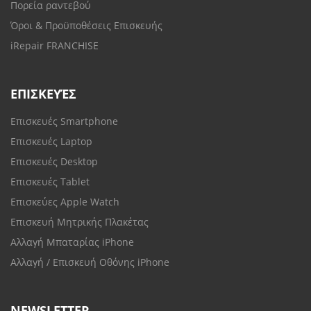
Πορεία ραντεβού
Όροι & Προϋποθέσεις Επισκευής
iRepair FRANCHISE
ΕΠΙΣΚΕΥΈΣ
Επισκευές Smartphone
Επισκευές Laptop
Επισκευές Desktop
Επισκευές Tablet
Επισκεύες Apple Watch
Επισκευή Μητρικής Πλακέτας
Αλλαγή Μπαταρίας iPhone
Αλλαγή / Επισκευή Οθόνης iPhone
NEWSLETTER