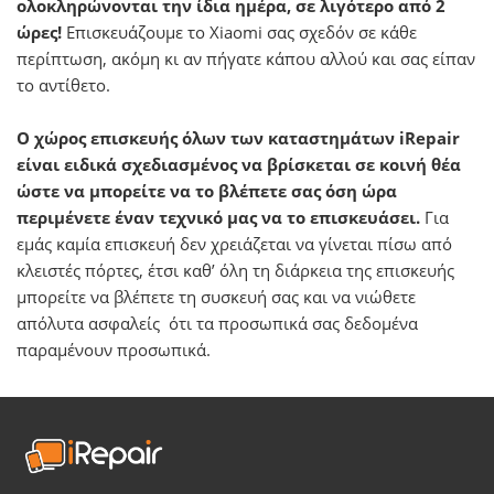
ολοκληρώνονται την ίδια ημέρα, σε λιγότερο από 2
ώρες!
Επισκευάζουμε το Xiaomi σας σχεδόν σε κάθε
περίπτωση, ακόμη κι αν πήγατε κάπου αλλού και σας είπαν
το αντίθετο.
Ο χώρος επισκευής όλων των καταστημάτων iRepair
είναι ειδικά σχεδιασμένος να βρίσκεται σε κοινή θέα
ώστε να μπορείτε να το βλέπετε σας όση ώρα
περιμένετε έναν τεχνικό μας να το επισκευάσει.
Για
εμάς καμία επισκευή δεν χρειάζεται να γίνεται πίσω από
κλειστές πόρτες, έτσι καθ’ όλη τη διάρκεια της επισκευής
μπορείτε να βλέπετε τη συσκευή σας και να νιώθετε
απόλυτα ασφαλείς ότι τα προσωπικά σας δεδομένα
παραμένουν προσωπικά.