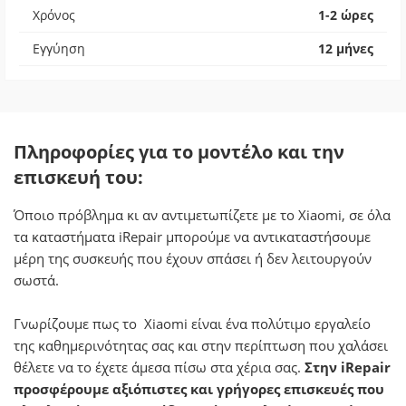
Χρόνος
1-2 ώρες
Εγγύηση
12 μήνες
Πληροφορίες για το μοντέλο και την
επισκευή του:
Όποιο πρόβλημα κι αν αντιμετωπίζετε με το Xiaomi, σε όλα
τα καταστήματα iRepair μπορούμε να αντικαταστήσουμε
μέρη της συσκευής που έχουν σπάσει ή δεν λειτουργούν
σωστά.
Γνωρίζουμε πως το Xiaomi είναι ένα πολύτιμο εργαλείο
της καθημερινότητας σας και στην περίπτωση που χαλάσει
θέλετε να το έχετε άμεσα πίσω στα χέρια σας.
Στην iRepair
προσφέρουμε αξιόπιστες και γρήγορες επισκευές που