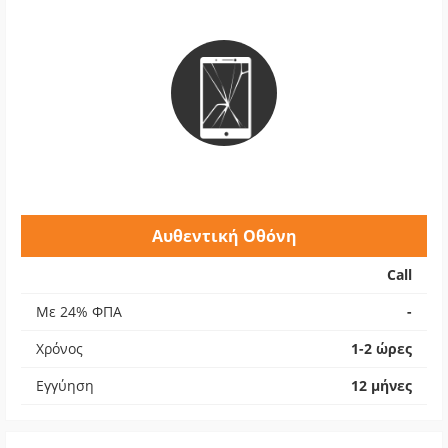
Αυθεντική Οθόνη
Call
Με 24% ΦΠΑ
-
Χρόνος
1-2 ώρες
Εγγύηση
12 μήνες