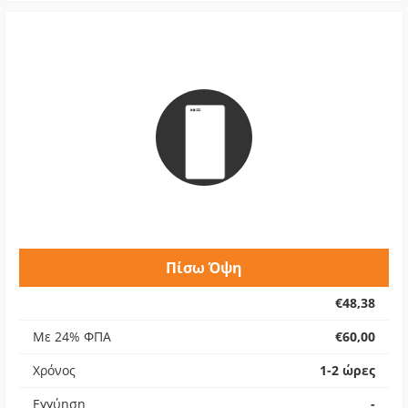
Πίσω Όψη
€48,38
Με 24% ΦΠΑ
€60,00
Χρόνος
1-2 ώρες
Εγγύηση
-