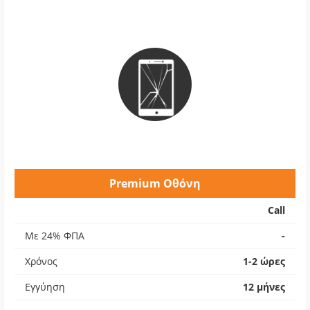
Premium Οθόνη
Call
Με 24% ΦΠΑ
-
Χρόνος
1-2 ώρες
Εγγύηση
12 μήνες