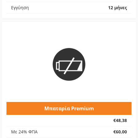
Εγγύηση
12 μήνες
Μπαταρία Premium
€48,38
Με 24% ΦΠΑ
€60,00