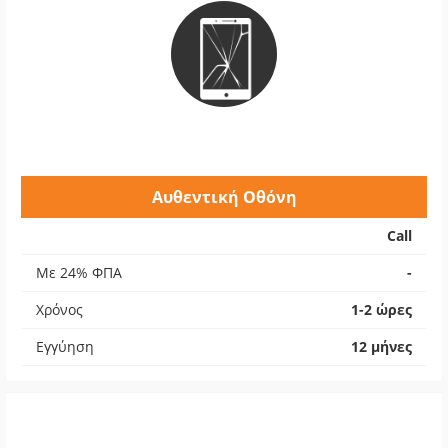
Αυθεντική Οθόνη
Call
Με 24% ΦΠΑ
-
Χρόνος
1-2 ώρες
Εγγύηση
12 μήνες