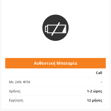
Αυθεντική Μπαταρία
Call
Με 24% ΦΠΑ
-
Χρόνος
1-2 ώρες
Εγγύηση
12 μήνες