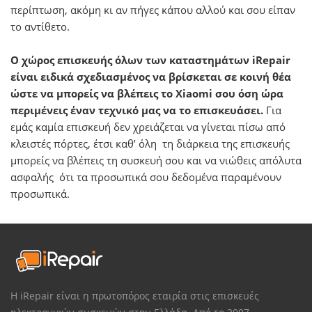
περίπτωση, ακόμη κι αν πήγες κάπου αλλού και σου είπαν
το αντίθετο.
Ο χώρος επισκευής όλων των καταστημάτων iRepair
είναι ειδικά σχεδιασμένος να βρίσκεται σε κοινή θέα
ώστε να μπορείς να βλέπεις το Xiaomi σου όση ώρα
περιμένεις έναν τεχνικό μας να το επισκευάσει.
Για
εμάς καμία επισκευή δεν χρειάζεται να γίνεται πίσω από
κλειστές πόρτες, έτσι καθ’ όλη τη διάρκεια της επισκευής
μπορείς να βλέπεις τη συσκευή σου και να νιώθεις απόλυτα
ασφαλής ότι τα προσωπικά σου δεδομένα παραμένουν
προσωπικά.
Η iRepair είναι η πρωτοπόρος εταιρία στις επισκευές