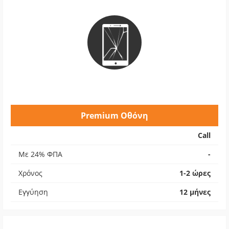
Premium Οθόνη
Call
Με 24% ΦΠΑ
-
Χρόνος
1-2 ώρες
Εγγύηση
12 μήνες