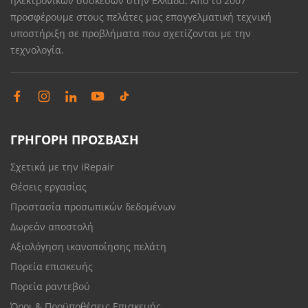
ηλεκτρονικών συσκευών στην Ελλάδα. Από το 2007
προσφέρουμε στους πελάτες μας επαγγελματική τεχνική
υποστήριξη σε προβλήματα που σχετίζονται με την
τεχνολογία.
ΓΡΗΓΟΡΗ ΠΡΟΣΒΑΣΗ
Σχετικά με την iRepair
Θέσεις εργασίας
Προστασία προσωπικών δεδομένων
Δωρεάν αποστολή
Αξιολόγηση ικανοποίησης πελάτη
Πορεία επισκευής
Πορεία ραντεβού
Όροι & Προϋποθέσεις Επισκευής