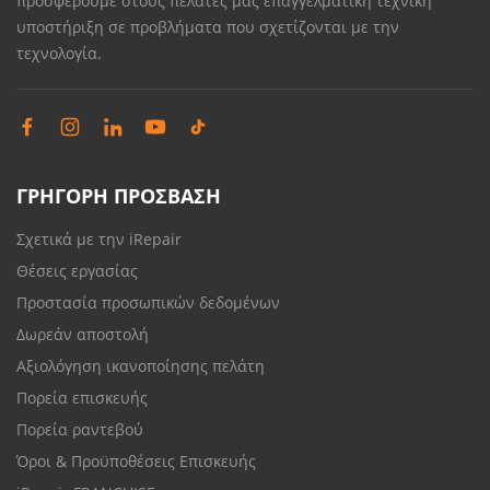
προσφέρουμε στους πελάτες μας επαγγελματική τεχνική
υποστήριξη σε προβλήματα που σχετίζονται με την
τεχνολογία.
ΓΡΗΓΟΡΗ ΠΡΟΣΒΑΣΗ
Σχετικά με την iRepair
Θέσεις εργασίας
Προστασία προσωπικών δεδομένων
Δωρεάν αποστολή
Αξιολόγηση ικανοποίησης πελάτη
Πορεία επισκευής
Πορεία ραντεβού
Όροι & Προϋποθέσεις Επισκευής