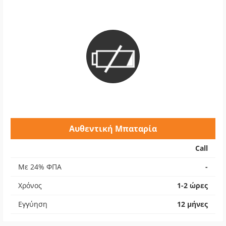
Αυθεντική Μπαταρία
Call
Με 24% ΦΠΑ
-
Χρόνος
1-2 ώρες
Εγγύηση
12 μήνες