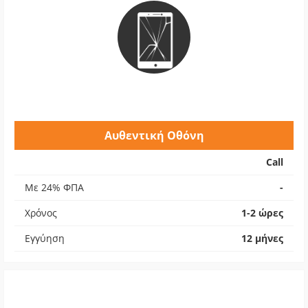
Αυθεντική Οθόνη
Call
Με 24% ΦΠΑ
-
Χρόνος
1-2 ώρες
Εγγύηση
12 μήνες