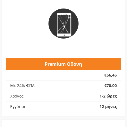
Premium Οθόνη
€56,45
Με 24% ΦΠΑ
€70,00
Χρόνος
1-2 ώρες
Εγγύηση
12 μήνες