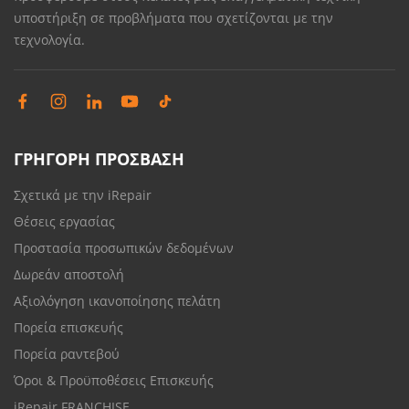
υποστήριξη σε προβλήματα που σχετίζονται με την
τεχνολογία.
ΓΡΗΓΟΡΗ ΠΡΟΣΒΑΣΗ
Σχετικά με την iRepair
Θέσεις εργασίας
Προστασία προσωπικών δεδομένων
Δωρεάν αποστολή
Αξιολόγηση ικανοποίησης πελάτη
Πορεία επισκευής
Πορεία ραντεβού
Όροι & Προϋποθέσεις Επισκευής
iRepair FRANCHISE