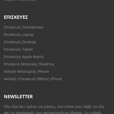
ΕΠΙΣΚΕΥΈΣ
Επισκευές Smartphone
Επισκευές Laptop
Επισκευές Desktop
Επισκευές Tablet
Επισκεύες Apple Watch
Επισκευή Μητρικής Πλακέτας
Αλλαγή Μπαταρίας iPhone
Αλλαγή / Επισκευή Οθόνης iPhone
NEWSLETTER
Όλα όσα δεν πρέπει να χάσεις, στο inbox σου! Λάβε τα νέα
και τις προσφορές των καταστημάτων iRepair, τις ειδικές