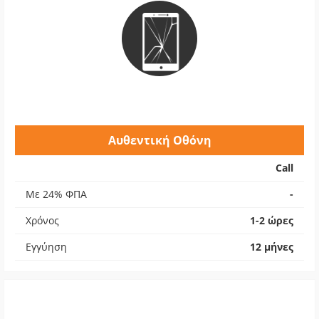
Αυθεντική Οθόνη
Call
Με 24% ΦΠΑ
-
Χρόνος
1-2 ώρες
Εγγύηση
12 μήνες