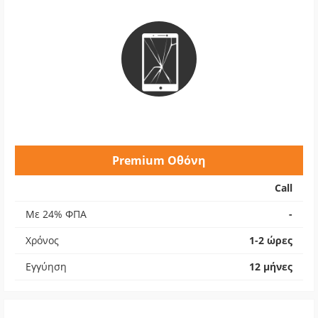
Premium Οθόνη
Call
Με 24% ΦΠΑ
-
Χρόνος
1-2 ώρες
Εγγύηση
12 μήνες