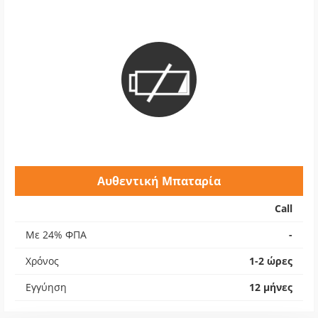
Αυθεντική Μπαταρία
Call
Με 24% ΦΠΑ
-
Χρόνος
1-2 ώρες
Εγγύηση
12 μήνες