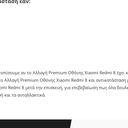
άσταση εάν:
ντοπίσουμε αν το Αλλαγή Premium Οθόνης Xiaomi Redmi 8 έχει
ο Αλλαγή Premium Οθόνης Xiaomi Redmi 8 και αντικατάσταση μ
mi Redmi 8 μετά την επισκευή, για επιβεβαίωση πως όλα δουλ
ή και τα ανταλλακτικά.