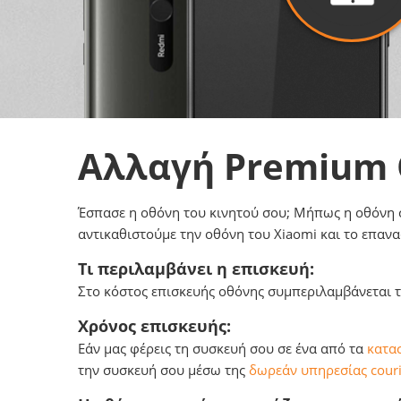
Αλλαγή Premium
Έσπασε η οθόνη του κινητού σου; Μήπως η οθόνη σο
αντικαθιστούμε την οθόνη του Xiaomi και το επανα
Τι περιλαμβάνει η επισκευή:
Στο κόστος επισκευής οθόνης συμπεριλαμβάνεται το
Χρόνος επισκευής:
Εάν μας φέρεις τη συσκευή σου σε ένα από τα
κατασ
την συσκευή σου μέσω της
δωρεάν υπηρεσίας couri