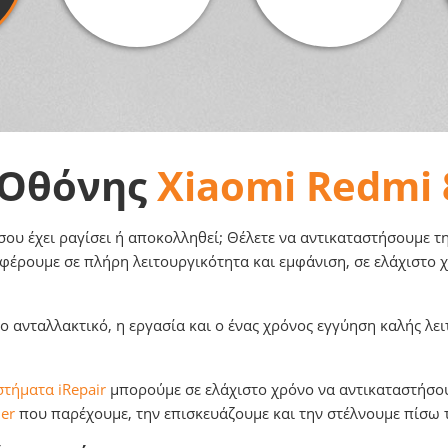
 Οθόνης
Xiaomi Redmi 
υ έχει ραγίσει ή αποκολληθεί; Θέλετε να αντικαταστήσουμε την
φέρουμε σε πλήρη λειτουργικότητα και εμφάνιση, σε ελάχιστο 
 ανταλλακτικό, η εργασία και o ένας χρόνος εγγύηση καλής λει
τήματα iRepair
μπορούμε σε ελάχιστο χρόνο να αντικαταστήσουμ
er
που παρέχουμε, την επισκευάζουμε και την στέλνουμε πίσω 