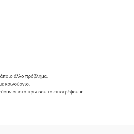
 κάποιο άλλο πρόβλημα.
ε καινούργιο.
εύουν σωστά πριν σου το επιστρέψουμε.