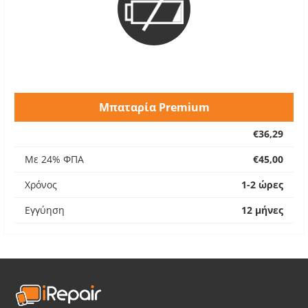
Μπαταρία Premium
€36,29
Με 24% ΦΠΑ
€45,00
Χρόνος
1-2 ώρες
Εγγύηση
12 μήνες