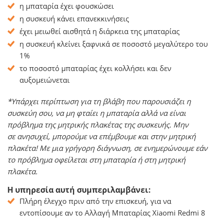
η μπαταρία έχει φουσκώσει
η συσκευή κάνει επανεκκινήσεις
έχει μειωθεί αισθητά η διάρκεια της μπαταρίας
η συσκευή κλείνει ξαφνικά σε ποσοστό μεγαλύτερο του
1%
το ποσοστό μπαταρίας έχει κολλήσει και δεν
αυξομειώνεται
*Υπάρχει περίπτωση για τη βλάβη που παρουσιάζει η
συσκεύη σου, να μη φταίει η μπαταρία αλλά να είναι
πρόβλημα της μητρικής πλακέτας της συσκευής. Μην
σε ανησυχεί, μπορούμε να επέμβουμε και στην μητρική
πλακέτα! Με μια γρήγορη διάγνωση, σε ενημερώνουμε εάν
το πρόβλημα οφείλεται στη μπαταρία ή στη μητρική
πλακέτα.
Η υπηρεσία αυτή συμπεριλαμβάνει:
Πλήρη έλεγχο πριν από την επισκευή, για να
εντοπίσουμε αν το Αλλαγή Μπαταρίας Xiaomi Redmi 8