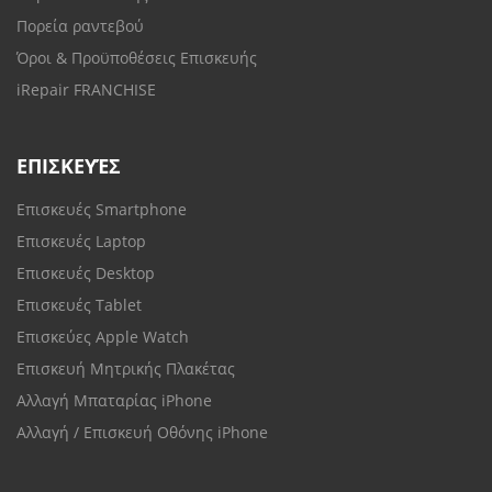
Πορεία ραντεβού
Όροι & Προϋποθέσεις Επισκευής
iRepair FRANCHISE
ΕΠΙΣΚΕΥΈΣ
Επισκευές Smartphone
Επισκευές Laptop
Επισκευές Desktop
Επισκευές Tablet
Επισκεύες Apple Watch
Επισκευή Μητρικής Πλακέτας
Αλλαγή Μπαταρίας iPhone
Αλλαγή / Επισκευή Οθόνης iPhone