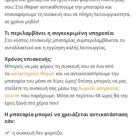
σου; Στα iRepair αντικαθιστούμε την μπαταρία και
επαναφέρουμε τη συσκευή σου σε πλήρη λειτουργικότητα,
σε χρόνο μηδέν!
Τι περιλαμβάνει η συγκεκριμένη υπηρεσία:
Στο κόστος επισκευής μπαταρίας συμπεριλαμβάνεται το
ανταλλακτικό και η εγγύηση καλής λειτουργίας.
Χρόνος επισκευής:
Μπορείς να μας φέρεις τη συσκευή σου σε ένα από
τα
καταστήματα iRepair
και να αντικαταστήσουμε την
μπαταρία του μέσα σε λίγες ώρες! Επίσης μπορείς να μας
στείλετε τη συσκευή σας μέσω της
δωρεάν υπηρεσίας
courier
που παρέχουμε. Μέσα σε περίπου 48 ώρες θα την
έχεις ξανά στα χέρια σου!
Η μπαταρία μπορεί να χρειάζεται αντικατάσταση
εάν:
η συσκευή δεν φορτίζει