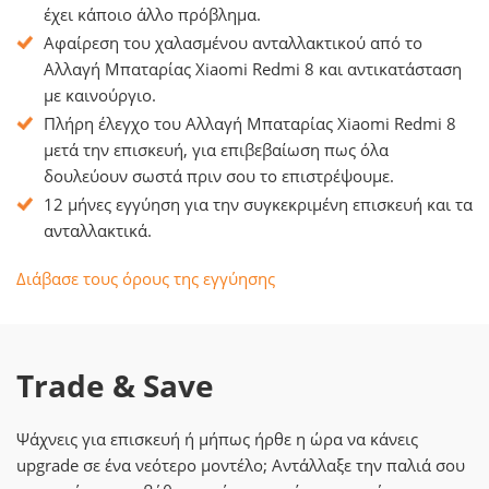
έχει κάποιο άλλο πρόβλημα.
Αφαίρεση του χαλασμένου ανταλλακτικού από το
Αλλαγή Μπαταρίας Xiaomi Redmi 8 και αντικατάσταση
με καινούργιο.
Πλήρη έλεγχο του Αλλαγή Μπαταρίας Xiaomi Redmi 8
μετά την επισκευή, για επιβεβαίωση πως όλα
δουλεύουν σωστά πριν σου το επιστρέψουμε.
12 μήνες εγγύηση για την συγκεκριμένη επισκευή και τα
ανταλλακτικά.
Διάβασε τους όρους της εγγύησης
Trade & Save
Ψάχνεις για επισκευή ή μήπως ήρθε η ώρα να κάνεις
upgrade σε ένα νεότερο μοντέλο; Αντάλλαξε την παλιά σου