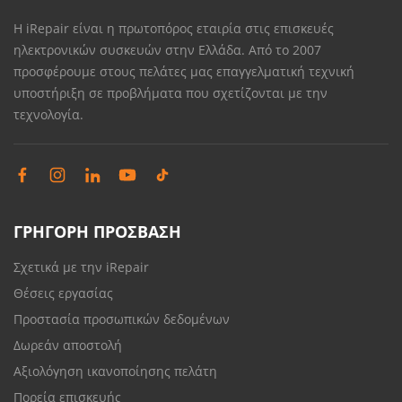
Η iRepair είναι η πρωτοπόρος εταιρία στις επισκευές
ηλεκτρονικών συσκευών στην Ελλάδα. Από το 2007
προσφέρουμε στους πελάτες μας επαγγελματική τεχνική
υποστήριξη σε προβλήματα που σχετίζονται με την
τεχνολογία.
ΓΡΗΓΟΡΗ ΠΡΟΣΒΑΣΗ
Σχετικά με την iRepair
Θέσεις εργασίας
Προστασία προσωπικών δεδομένων
Δωρεάν αποστολή
Αξιολόγηση ικανοποίησης πελάτη
Πορεία επισκευής