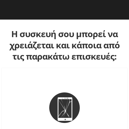
Η συσκευή σου μπορεί να
χρειάζεται και κάποια από
τις παρακάτω επισκευές: