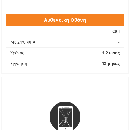
Αυθεντική Οθόνη
Call
Με 24% ΦΠΑ
-
Χρόνος
1-2 ώρες
Εγγύηση
12 μήνες