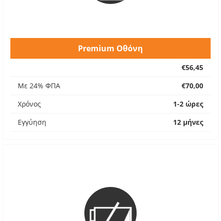
Premium Οθόνη
€56,45
Με 24% ΦΠΑ
€70,00
Χρόνος
1-2 ώρες
Εγγύηση
12 μήνες