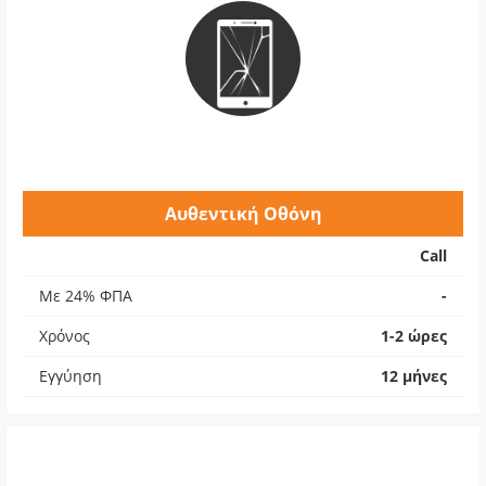
Αυθεντική Οθόνη
Call
Με 24% ΦΠΑ
-
Χρόνος
1-2 ώρες
Εγγύηση
12 μήνες