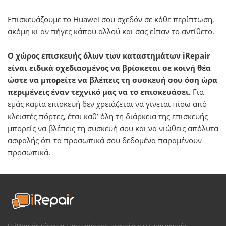
Επισκευάζουμε το Huawei σου σχεδόν σε κάθε περίπτωση,
ακόμη κι αν πήγες κάπου αλλού και σας είπαν το αντίθετο.
Ο χώρος επισκευής όλων των καταστημάτων iRepair
είναι ειδικά σχεδιασμένος να βρίσκεται σε κοινή θέα
ώστε να μπορείτε να βλέπεις τη συσκευή σου όση ώρα
περιμένεις έναν τεχνικό μας να το επισκευάσει.
Για
εμάς καμία επισκευή δεν χρειάζεται να γίνεται πίσω από
κλειστές πόρτες, έτσι καθ’ όλη τη διάρκεια της επισκευής
μπορείς να βλέπεις τη συσκευή σου και να νιώθεις απόλυτα
ασφαλής ότι τα προσωπικά σου δεδομένα παραμένουν
προσωπικά.