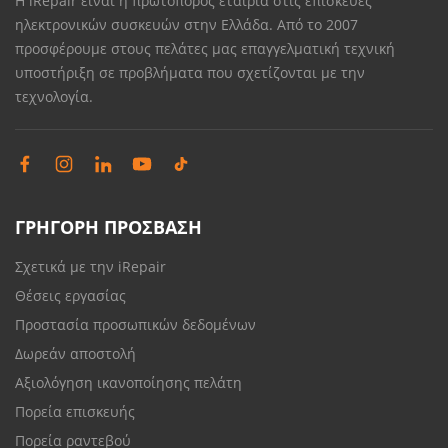
Η iRepair είναι η πρωτοπόρος εταιρία στις επισκευές
ηλεκτρονικών συσκευών στην Ελλάδα. Από το 2007
προσφέρουμε στους πελάτες μας επαγγελματική τεχνική
υποστήριξη σε προβλήματα που σχετίζονται με την
τεχνολογία.
ΓΡΗΓΟΡΗ ΠΡΟΣΒΑΣΗ
Σχετικά με την iRepair
Θέσεις εργασίας
Προστασία προσωπικών δεδομένων
Δωρεάν αποστολή
Αξιολόγηση ικανοποίησης πελάτη
Πορεία επισκευής
Πορεία ραντεβού