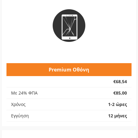
Premium Οθόνη
€68,54
Με 24% ΦΠΑ
€85,00
Χρόνος
1-2 ώρες
Εγγύηση
12 μήνες