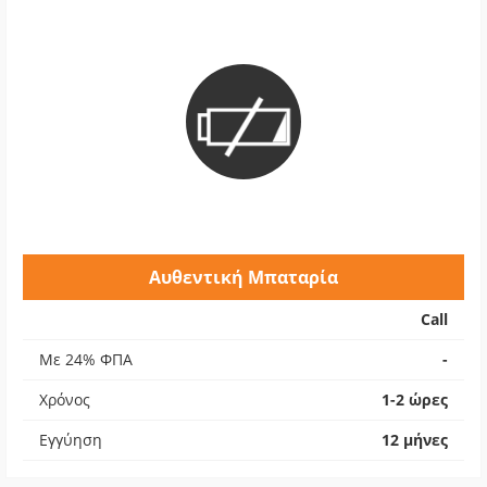
Αυθεντική Μπαταρία
Call
Με 24% ΦΠΑ
-
Χρόνος
1-2 ώρες
Εγγύηση
12 μήνες