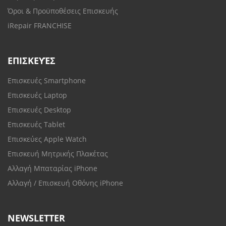
Όροι & Προϋποθέσεις Επισκευής
iRepair FRANCHISE
ΕΠΙΣΚΕΥΈΣ
Επισκευές Smartphone
Επισκευές Laptop
Επισκευές Desktop
Επισκευές Tablet
Επισκεύες Apple Watch
Επισκευή Μητρικής Πλακέτας
Αλλαγή Μπαταρίας iPhone
Αλλαγή / Επισκευή Οθόνης iPhone
NEWSLETTER