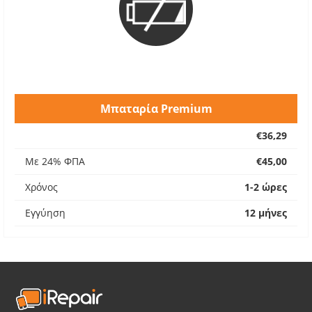
Μπαταρία Premium
€36,29
Με 24% ΦΠΑ
€45,00
Χρόνος
1-2 ώρες
Εγγύηση
12 μήνες