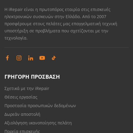
Η iRepair είναι η πρωτοπόρος εταιρία στις επισκευές
ηλεκτρονικών συσκευών στην Ελλάδα. Από το 2007
προσφέρουμε στους πελάτες μας επαγγελματική τεχνική
υποστήριξη σε προβλήματα που σχετίζονται με την
τεχνολογία.
ΓΡΗΓΟΡΗ ΠΡΟΣΒΑΣΗ
Σχετικά με την iRepair
Θέσεις εργασίας
Προστασία προσωπικών δεδομένων
Δωρεάν αποστολή
Αξιολόγηση ικανοποίησης πελάτη
Πορεία επισκευής