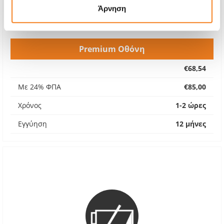
Άρνηση
Premium Οθόνη
€68,54
Με 24% ΦΠΑ
€85,00
Χρόνος
1-2 ώρες
Εγγύηση
12 μήνες