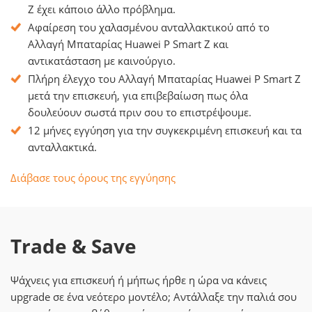
Z έχει κάποιο άλλο πρόβλημα.
Αφαίρεση του χαλασμένου ανταλλακτικού από το
Αλλαγή Μπαταρίας Huawei P Smart Z και
αντικατάσταση με καινούργιο.
Πλήρη έλεγχο του Αλλαγή Μπαταρίας Huawei P Smart Z
μετά την επισκευή, για επιβεβαίωση πως όλα
δουλεύουν σωστά πριν σου το επιστρέψουμε.
12 μήνες εγγύηση για την συγκεκριμένη επισκευή και τα
ανταλλακτικά.
Διάβασε τους όρους της εγγύησης
Trade & Save
Ψάχνεις για επισκευή ή μήπως ήρθε η ώρα να κάνεις
upgrade σε ένα νεότερο μοντέλο; Αντάλλαξε την παλιά σου