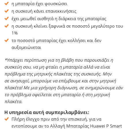
η μπαταρία έχει φουσκώσει
η συσκευή κάνει επανεκκινήσεις
έχει μειωθεί αισθητά η διάρκεια της μπαταρίας
η συσκευή κλείνει ξαφνικά σε ποσοστό μεγαλύτερο του
1%
το ποσοστό μπαταρίας έχει κολλήσει και δεν
αυξομειώνεται
*Υπάρχει περίπτωση για τη βλάβη που παρουσιάζει η
συσκεύη σου, να μη φταίει η μπαταρία αλλά να είναι
πρόβλημα της μητρικής πλακέτας της συσκευής. Μην
σε ανησυχεί, μπορούμε να επέμβουμε και στην μητρική
πλακέτα! Με μια γρήγορη διάγνωση, σε ενημερώνουμε εάν
το πρόβλημα οφείλεται στη μπαταρία ή στη μητρική
πλακέτα.
Η υπηρεσία αυτή συμπεριλαμβάνει:
Πλήρη έλεγχο πριν από την επισκευή, για να
εντοπίσουμε αν το Αλλαγή Μπαταρίας Huawei P Smart