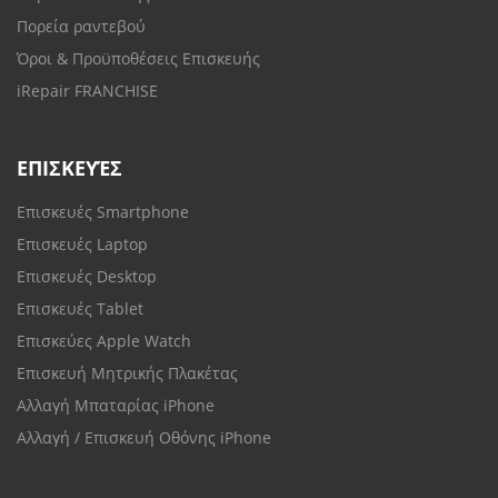
Πορεία ραντεβού
Όροι & Προϋποθέσεις Επισκευής
iRepair FRANCHISE
ΕΠΙΣΚΕΥΈΣ
Επισκευές Smartphone
Επισκευές Laptop
Επισκευές Desktop
Επισκευές Tablet
Επισκεύες Apple Watch
Επισκευή Μητρικής Πλακέτας
Αλλαγή Μπαταρίας iPhone
Αλλαγή / Επισκευή Οθόνης iPhone