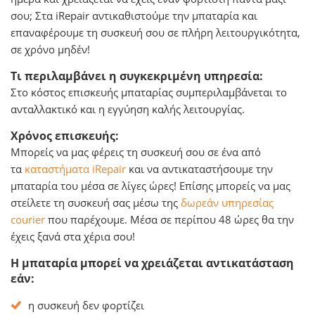
σου; Στα iRepair αντικαθιστούμε την μπαταρία και
επαναφέρουμε τη συσκευή σου σε πλήρη λειτουργικότητα,
σε χρόνο μηδέν!
Τι περιλαμβάνει η συγκεκριμένη υπηρεσία:
Στο κόστος επισκευής μπαταρίας συμπεριλαμβάνεται το
ανταλλακτικό και η εγγύηση καλής λειτουργίας.
Χρόνος επισκευής:
Μπορείς να μας φέρεις τη συσκευή σου σε ένα από
τα
καταστήματα iRepair
και να αντικαταστήσουμε την
μπαταρία του μέσα σε λίγες ώρες! Επίσης μπορείς να μας
στείλετε τη συσκευή σας μέσω της
δωρεάν υπηρεσίας
courier
που παρέχουμε. Μέσα σε περίπου 48 ώρες θα την
έχεις ξανά στα χέρια σου!
Η μπαταρία μπορεί να χρειάζεται αντικατάσταση
εάν:
η συσκευή δεν φορτίζει