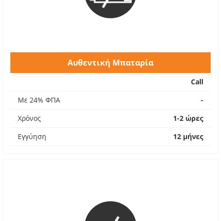
Αυθεντική Μπαταρία
Call
Με 24% ΦΠΑ
-
Χρόνος
1-2 ώρες
Εγγύηση
12 μήνες