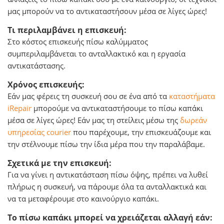
μας μπορούν να το αντικαταστήσουν μέσα σε λίγες ώρες!
Τι περιλαμβάνει η επισκευή:
Στο κόστος επισκευής πίσω καλύμματος
συμπεριλαμβάνεται το ανταλλακτικό και η εργασία
αντικατάστασης.
Χρόνος επισκευής:
Εάν μας φέρεις τη συσκευή σου σε ένα από τα
καταστήματα
iRepair
μπορούμε να αντικαταστήσουμε το πίσω καπάκι
μέσα σε λίγες ώρες! Εάν μας τη στείλεις μέσω της
δωρεάν
υπηρεσίας courier
που παρέχουμε, την επισκευάζουμε και
την στέλνουμε πίσω την ίδια μέρα που την παραλάβαμε.
Σχετικά με την επισκευή:
Για να γίνει η αντικατάσταση πίσω όψης, πρέπει να λυθεί
πλήρως η συσκευή, να πάρουμε όλα τα ανταλλακτικά και
να τα μεταφέρουμε στο καινούργιο καπάκι.
Το πίσω καπάκι μπορεί να χρειάζεται αλλαγή εάν: