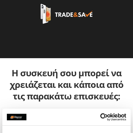
Η συσκευή σου μπορεί να
χρειάζεται και κάποια από
τις παρακάτω επισκευές: