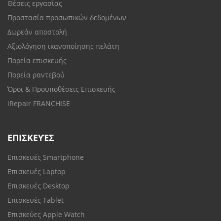
Θέσεις εργασίας
Προστασία προσωπικών δεδομένων
Δωρεάν αποστολή
Αξιολόγηση ικανοποίησης πελάτη
Πορεία επισκευής
Πορεία ραντεβού
Όροι & Προϋποθέσεις Επισκευής
iRepair FRANCHISE
ΕΠΙΣΚΕΥΈΣ
Επισκευές Smartphone
Επισκευές Laptop
Επισκευές Desktop
Επισκευές Tablet
Επισκεύες Apple Watch