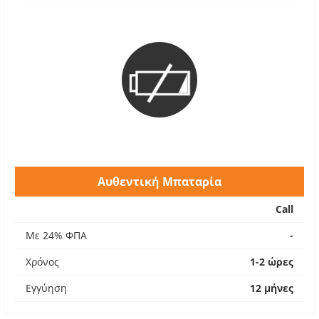
Αυθεντική Μπαταρία
Call
Με 24% ΦΠΑ
-
Χρόνος
1-2 ώρες
Εγγύηση
12 μήνες