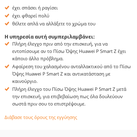
έχει σπάσει ή ραγίσει
έχει φθαρεί πολύ
θέλετε απλά να αλλάξετε το χρώμα του
Η υπηρεσία αυτή συμπεριλαμβάνει:
Πλήρη έλεγχο πριν από την επισκευή, για να
εντοπίσουμε αν το Πίσω Όψης Huawei P Smart Z έχει
κάποιο άλλο πρόβλημα.
Αφαίρεση του χαλασμένου ανταλλακτικού από το Πίσω
Όψης Huawei P Smart Z και αντικατάσταση με
καινούργιο.
Πλήρη έλεγχο του Πίσω Όψης Huawei P Smart Z μετά
την επισκευή, για επιβεβαίωση πως όλα δουλεύουν
σωστά πριν σου το επιστρέψουμε.
Διάβασε τους όρους της εγγύησης