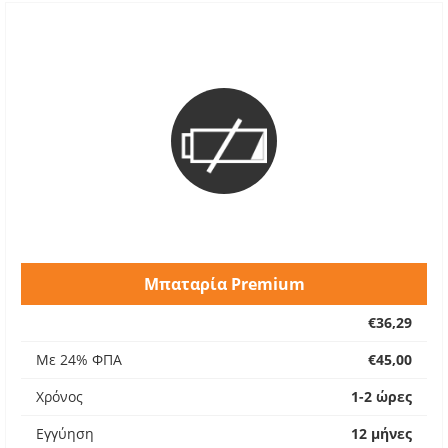
Μπαταρία Premium
€36,29
Με 24% ΦΠΑ
€45,00
Χρόνος
1-2 ώρες
Εγγύηση
12 μήνες