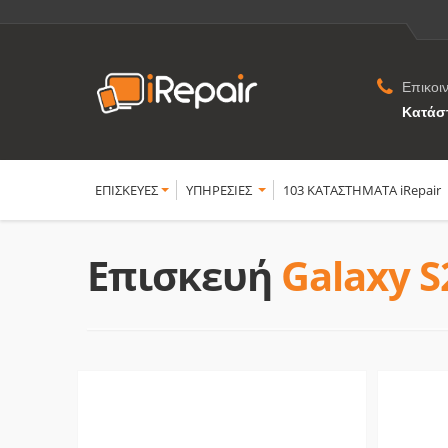
Επικοι
Κατάσ
ΕΠΙΣΚΕΥΕΣ
YΠΗΡΕΣΙΕΣ
103 ΚΑΤΑΣΤΗΜΑΤΑ iRepair
Επισκευή
Galaxy S