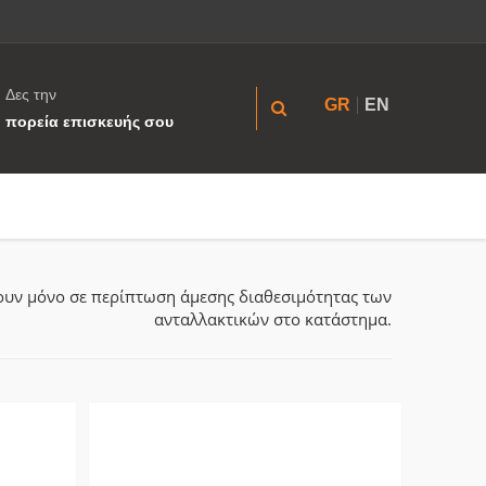
Δες την
GR
EN
πορεία επισκευής σου
ύουν μόνο σε περίπτωση άμεσης διαθεσιμότητας των
ανταλλακτικών στο κατάστημα.