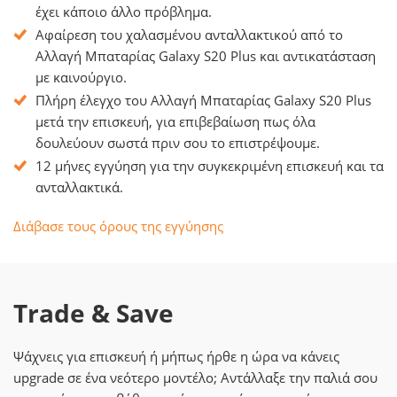
έχει κάποιο άλλο πρόβλημα.
Αφαίρεση του χαλασμένου ανταλλακτικού από το
Αλλαγή Μπαταρίας Galaxy S20 Plus και αντικατάσταση
με καινούργιο.
Πλήρη έλεγχο του Αλλαγή Μπαταρίας Galaxy S20 Plus
μετά την επισκευή, για επιβεβαίωση πως όλα
δουλεύουν σωστά πριν σου το επιστρέψουμε.
12 μήνες εγγύηση για την συγκεκριμένη επισκευή και τα
ανταλλακτικά.
Διάβασε τους όρους της εγγύησης
Trade & Save
Ψάχνεις για επισκευή ή μήπως ήρθε η ώρα να κάνεις
upgrade σε ένα νεότερο μοντέλο; Αντάλλαξε την παλιά σου