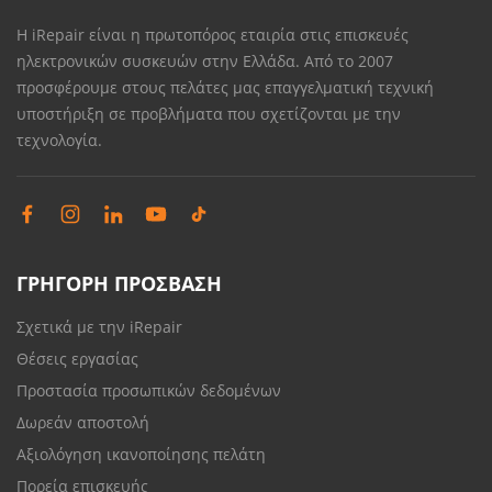
Η iRepair είναι η πρωτοπόρος εταιρία στις επισκευές
ηλεκτρονικών συσκευών στην Ελλάδα. Από το 2007
προσφέρουμε στους πελάτες μας επαγγελματική τεχνική
υποστήριξη σε προβλήματα που σχετίζονται με την
τεχνολογία.
ΓΡΗΓΟΡΗ ΠΡΟΣΒΑΣΗ
Σχετικά με την iRepair
Θέσεις εργασίας
Προστασία προσωπικών δεδομένων
Δωρεάν αποστολή
Αξιολόγηση ικανοποίησης πελάτη
Πορεία επισκευής