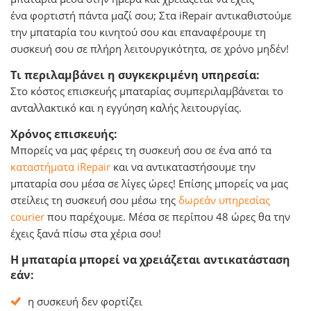
ένα φορτιστή πάντα μαζί σου; Στα iRepair αντικαθιστούμε
την μπαταρία του κινητού σου και επαναφέρουμε τη
συσκευή σου σε πλήρη λειτουργικότητα, σε χρόνο μηδέν!
Τι περιλαμβάνει η συγκεκριμένη υπηρεσία:
Στο κόστος επισκευής μπαταρίας συμπεριλαμβάνεται το
ανταλλακτικό και η εγγύηση καλής λειτουργίας.
Χρόνος επισκευής:
Μπορείς να μας φέρεις τη συσκευή σου σε ένα από τα
καταστήματα iRepair
και να αντικαταστήσουμε την
μπαταρία σου μέσα σε λίγες ώρες! Επίσης μπορείς να μας
στείλεις τη συσκευή σου μέσω της
δωρεάν υπηρεσίας
courier
που παρέχουμε. Μέσα σε περίπου 48 ώρες θα την
έχεις ξανά πίσω στα χέρια σου!
Η μπαταρία μπορεί να χρειάζεται αντικατάσταση
εάν:
η συσκευή δεν φορτίζει