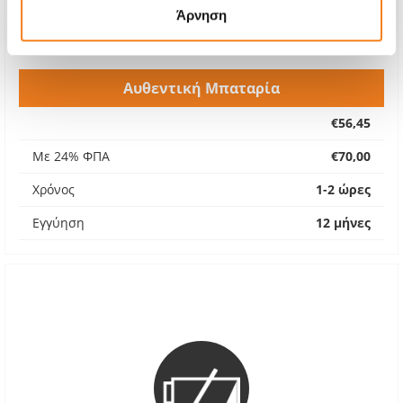
Άρνηση
Αυθεντική Μπαταρία
€56,45
Με 24% ΦΠΑ
€70,00
Χρόνος
1-2 ώρες
Εγγύηση
12 μήνες