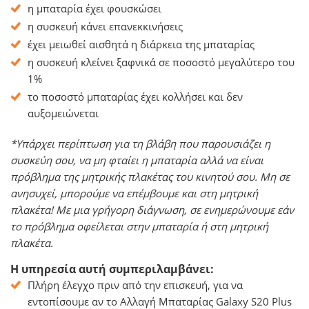
η μπαταρία έχει φουσκώσει
η συσκευή κάνει επανεκκινήσεις
έχει μειωθεί αισθητά η διάρκεια της μπαταρίας
η συσκευή κλείνει ξαφνικά σε ποσοστό μεγαλύτερο του
1%
το ποσοστό μπαταρίας έχει κολλήσει και δεν
αυξομειώνεται
*Υπάρχει περίπτωση για τη βλάβη που παρουσιάζει η
συσκεύη σου, να μη φταίει η μπαταρία αλλά να είναι
πρόβλημα της μητρικής πλακέτας του κινητού σου. Μη σε
ανησυχεί, μπορούμε να επέμβουμε και στη μητρική
πλακέτα! Με μια γρήγορη διάγνωση, σε ενημερώνουμε εάν
το πρόβλημα οφείλεται στην μπαταρία ή στη μητρική
πλακέτα.
Η υπηρεσία αυτή συμπεριλαμβάνει:
Πλήρη έλεγχο πριν από την επισκευή, για να
εντοπίσουμε αν το Αλλαγή Μπαταρίας Galaxy S20 Plus