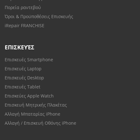
Πορεία ραντεβού
Όροι & Προϋποθέσεις Επισκευής
iRepair FRANCHISE
ΕΠΙΣΚΕΥΈΣ
Επισκευές Smartphone
Επισκευές Laptop
Επισκευές Desktop
Επισκευές Tablet
Επισκεύες Apple Watch
Επισκευή Μητρικής Πλακέτας
Αλλαγή Μπαταρίας iPhone
Αλλαγή / Επισκευή Οθόνης iPhone