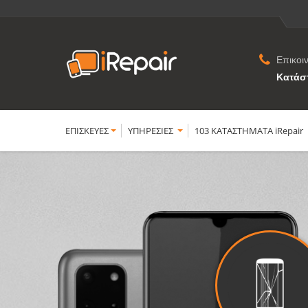
Επικοι
Κατάσ
ΕΠΙΣΚΕΥΕΣ
YΠΗΡΕΣΙΕΣ
103 ΚΑΤΑΣΤΗΜΑΤΑ iRepair