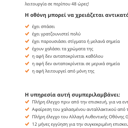
λειτουργία σε περίπου 48 ώρες!
Η οθόνη μπορεί να χρειάζεται αντικατ
έχει σπάσει
έχει γρατζουνιστεί πολύ
έχει παρουσιάσει στίγματα ή μελανά σημεία
έχουν χαλάσει τα χρώματα της
η αφή δεν ανταποκρίνεται καθόλου
η αφή δεν ανταποκρίνεται σε μερικά σημεία
η αφή λειτουργεί από μόνη της
Η υπηρεσία αυτή συμπεριλαμβάνει:
Πλήρη έλεγχο πριν από την επισκευή, για να ε
Αφαίρεση του χαλασμένου ανταλλακτικού από το
Πλήρη έλεγχο του Αλλαγή Αυθεντικής Οθόνης Ga
12 μήνες εγγύηση για την συγκεκριμένη επισκευ