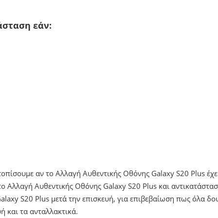
άσταση εάν:
ντοπίσουμε αν το Αλλαγή Αυθεντικής Οθόνης Galaxy S20 Plus έχ
 Αλλαγή Αυθεντικής Οθόνης Galaxy S20 Plus και αντικατάστασ
laxy S20 Plus μετά την επισκευή, για επιβεβαίωση πως όλα δ
ή και τα ανταλλακτικά.