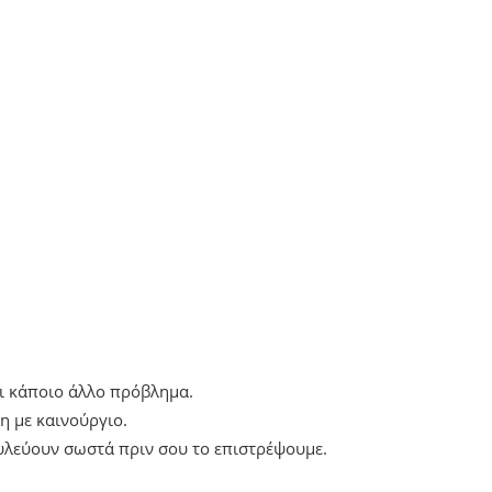
ει κάποιο άλλο πρόβλημα.
η με καινούργιο.
ουλεύουν σωστά πριν σου το επιστρέψουμε.