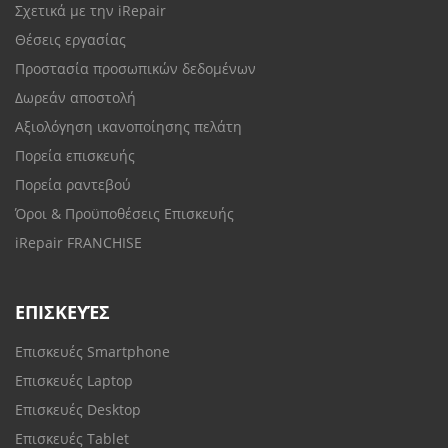
Σχετικά με την iRepair
Θέσεις εργασίας
Προστασία προσωπικών δεδομένων
Δωρεάν αποστολή
Αξιολόγηση ικανοποίησης πελάτη
Πορεία επισκευής
Πορεία ραντεβού
Όροι & Προϋποθέσεις Επισκευής
iRepair FRANCHISE
ΕΠΙΣΚΕΥΈΣ
Επισκευές Smartphone
Επισκευές Laptop
Επισκευές Desktop
Επισκευές Tablet