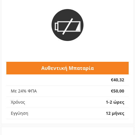
Αυθεντική Μπαταρία
€40,32
Με 24% ΦΠΑ
€50,00
Χρόνος
1-2 ώρες
Εγγύηση
12 μήνες