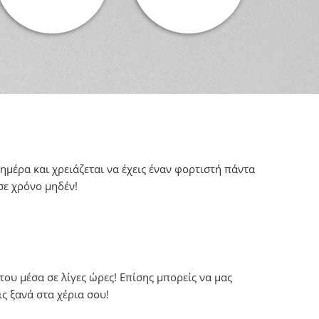
ημέρα και χρειάζεται να έχεις έναν φορτιστή πάντα
σε χρόνο μηδέν!
ου μέσα σε λίγες ώρες! Επίσης μπορείς να μας
ς ξανά στα χέρια σου!