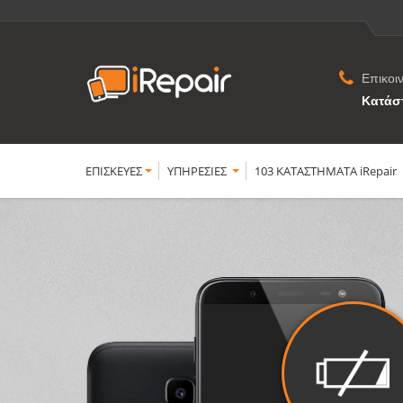
Επικοι
Κατάσ
ΕΠΙΣΚΕΥΕΣ
YΠΗΡΕΣΙΕΣ
103 ΚΑΤΑΣΤΗΜΑΤΑ iRepair