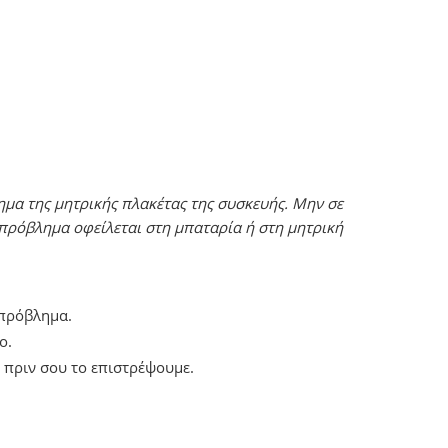
ημα της μητρικής πλακέτας της συσκευής. Μην σε
πρόβλημα οφείλεται στη μπαταρία ή στη μητρική
 πρόβλημα.
ο.
 πριν σου το επιστρέψουμε.