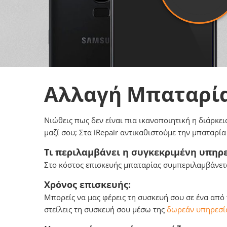
Αλλαγή Μπαταρί
Νιώθεις πως δεν είναι πια ικανοποιητική η διάρκει
μαζί σου; Στα iRepair αντικαθιστούμε την μπαταρί
Τι περιλαμβάνει η συγκεκριμένη υπηρε
Στο κόστος επισκευής μπαταρίας συμπεριλαμβάνετα
Χρόνος επισκευής:
Μπορείς να μας φέρεις τη συσκευή σου σε ένα από
στείλεις τη συσκευή σου μέσω της
δωρεάν υπηρεσία