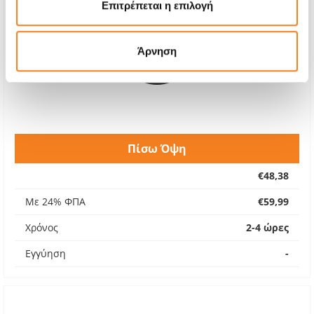
Επιτρέπεται η επιλογή
Άρνηση
Πίσω Όψη
€48,38
Με 24% ΦΠΑ
€59,99
Χρόνος
2-4 ώρες
Εγγύηση
-