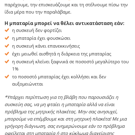
παρέχουμε, την επισκευάζουμε και τη στέλνουμε πίσω την
ίδια μέρα που την παραλάβαμε.
Η μπαταρία μπορεί να θέλει αντικατάσταση εάν:
η συσκευή δεν φορτίζει
η μπαταρία έχει φουσκώσει
η συσκευή κάνει επανεκκινήσεις
έχει μειωθεί αισθητά η διάρκεια της μπαταρίας
η συσκευή κλείνει ξαφνικά σε ποσοστό μεγαλύτερο του
1%
το ποσοστό μπαταρίας έχει κολλήσει και δεν
αυξομειώνεται
*Υπάρχει περίπτωση για τη βλάβη που παρουσιάζει η
συσκεύη σας, να μη φταίει η μπαταρία αλλά να είναι
πρόβλημα της μητρικής πλακέτας. Μην σας ανησυχεί,
μπορούμε να επέμβουμε και στη μητρική πλακέτα! Με μια
γρήγορη διάγνωση, σας ενημερώνουμε εάν το πρόβλημα
οφείλεται στη μπαταρία ή στο κύκλωμα διαχείρισης