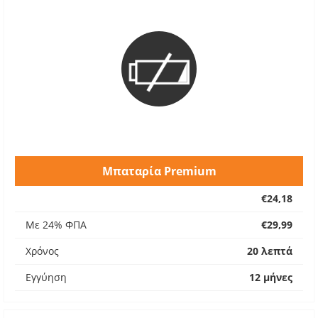
Μπαταρία Premium
€24,18
Με 24% ΦΠΑ
€29,99
Χρόνος
20 λεπτά
Εγγύηση
12 μήνες