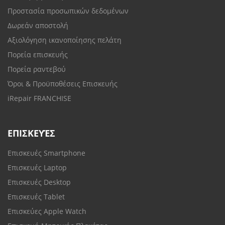
Προστασία προσωπικών δεδομένων
Δωρεάν αποστολή
Αξιολόγηση ικανοποίησης πελάτη
Πορεία επισκευής
Πορεία ραντεβού
Όροι & Προϋποθέσεις Επισκευής
iRepair FRANCHISE
ΕΠΙΣΚΕΥΈΣ
Επισκευές Smartphone
Επισκευές Laptop
Επισκευές Desktop
Επισκευές Tablet
Επισκεύες Apple Watch