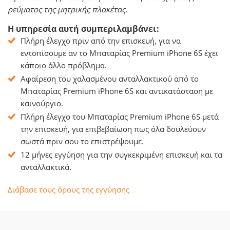
ρεύματος της μητρικής πλακέτας.
Η υπηρεσία αυτή συμπεριλαμβάνει:
Πλήρη έλεγχο πριν από την επισκευή, για να
εντοπίσουμε αν το Μπαταρίας Premium iPhone 6S έχει
κάποιο άλλο πρόβλημα.
Αφαίρεση του χαλασμένου ανταλλακτικού από το
Μπαταρίας Premium iPhone 6S και αντικατάσταση με
καινούργιο.
Πλήρη έλεγχο του Μπαταρίας Premium iPhone 6S μετά
την επισκευή, για επιβεβαίωση πως όλα δουλεύουν
σωστά πριν σου το επιστρέψουμε.
12 μήνες εγγύηση για την συγκεκριμένη επισκευή και τα
ανταλλακτικά.
Διάβασε τους όρους της εγγύησης