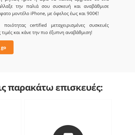
άλλαξε την παλιά σου συσκευή και αναβάθμισε
φατο μοντέλο iPhone, με όφελος έως και 900€!
ποιότητας certified μεταχειρισμένες συσκευές
 τιμές και κάνε την πιο έξυπνη αναβάθμιση!
 go
τις παρακάτω επισκευές: