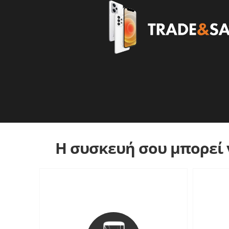
Η συσκευή σου μπορεί ν