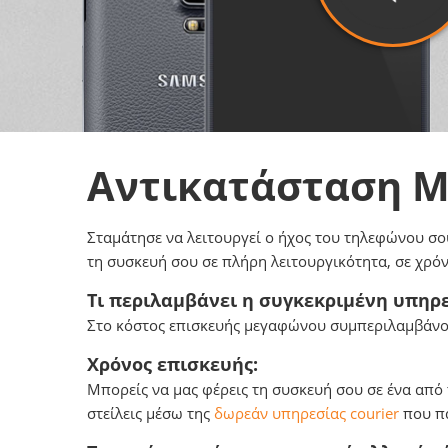
Αντικατάσταση 
Σταμάτησε να λειτουργεί ο ήχος του τηλεφώνου σο
τη συσκευή σου σε πλήρη λειτουργικότητα, σε χρόν
Τι περιλαμβάνει η συγκεκριμένη υπηρε
Στο κόστος επισκευής μεγαφώνου συμπεριλαμβάνοντ
Χρόνος επισκευής:
Μπορείς να μας φέρεις τη συσκευή σου σε ένα από
στείλεις μέσω της
δωρεάν υπηρεσίας courier
που πα