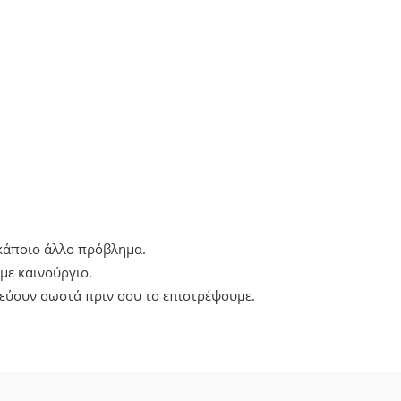
 κάποιο άλλο πρόβλημα.
με καινούργιο.
λεύουν σωστά πριν σου το επιστρέψουμε.