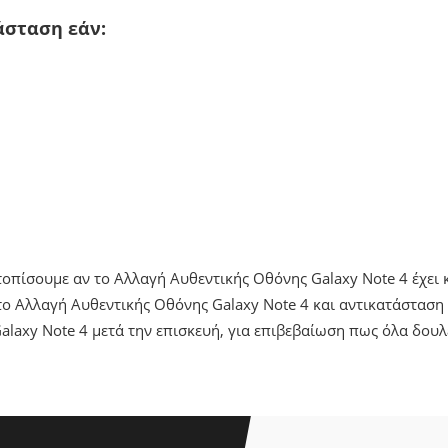
άσταση εάν:
ντοπίσουμε αν το Αλλαγή Αυθεντικής Οθόνης Galaxy Note 4 έχει
ο Αλλαγή Αυθεντικής Οθόνης Galaxy Note 4 και αντικατάσταση 
laxy Note 4 μετά την επισκευή, για επιβεβαίωση πως όλα δου