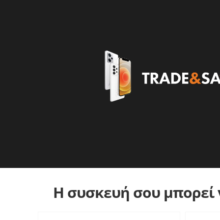
Η συσκευή σου μπορεί ν