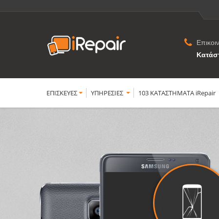
Επικοι
Κατάσ
ΕΠΙΣΚΕΥΕΣ
YΠΗΡΕΣΙΕΣ
103 ΚΑΤΑΣΤΗΜΑΤΑ iRepair