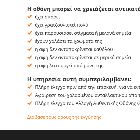
Η οθόνη μπορεί να χρειάζεται αντικατ
έχει σπάσει
έχει γρατζουνιστεί πολύ
έχει παρουσιάσει στίγματα ή μελανά σημεία
έχουν χαλάσει τα χρώματα της
η αφή δεν ανταποκρίνεται καθόλου
η αφή δεν ανταποκρίνεται σε μερικά σημεία
η αφή λειτουργεί από μόνη της
Η υπηρεσία αυτή συμπεριλαμβάνει:
Πλήρη έλεγχο πριν από την επισκευή, για να ε
Αφαίρεση του χαλασμένου ανταλλακτικού από τ
Πλήρη έλεγχο του Αλλαγή Αυθεντικής Οθόνης Ga
Διάβασε τους όρους της εγγύησης