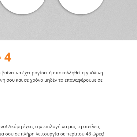
 4
αίνει να έχει ραγίσει ή αποκολληθεί η γυάλινη
όνη σου και σε χρόνο μηδέν το επαναφέρουμε σε
ο! Ακόμη έχεις την επιλογή να μας τη στείλεις
ια σου σε πλήρη λειτουργία σε περίπου 48 ώρες!