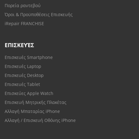
Πορεία ραντεβού
Όροι & Προϋποθέσεις Επισκευής
iRepair FRANCHISE
ΕΠΙΣΚΕΥΈΣ
Επισκευές Smartphone
Επισκευές Laptop
Επισκευές Desktop
Επισκευές Tablet
Επισκεύες Apple Watch
Επισκευή Μητρικής Πλακέτας
Αλλαγή Μπαταρίας iPhone
Αλλαγή / Επισκευή Οθόνης iPhone