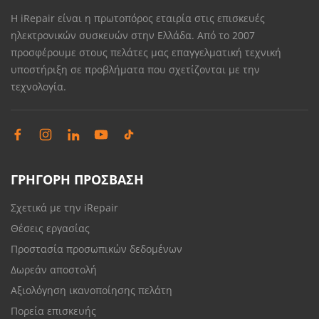
Η iRepair είναι η πρωτοπόρος εταιρία στις επισκευές
ηλεκτρονικών συσκευών στην Ελλάδα. Από το 2007
προσφέρουμε στους πελάτες μας επαγγελματική τεχνική
υποστήριξη σε προβλήματα που σχετίζονται με την
τεχνολογία.
ΓΡΗΓΟΡΗ ΠΡΟΣΒΑΣΗ
Σχετικά με την iRepair
Θέσεις εργασίας
Προστασία προσωπικών δεδομένων
Δωρεάν αποστολή
Αξιολόγηση ικανοποίησης πελάτη
Πορεία επισκευής