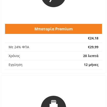
Μπαταρία Premium
€24,18
Με 24% ΦΠΑ
€29,99
Χρόνος
20 λεπτά
Εγγύηση
12 μήνες