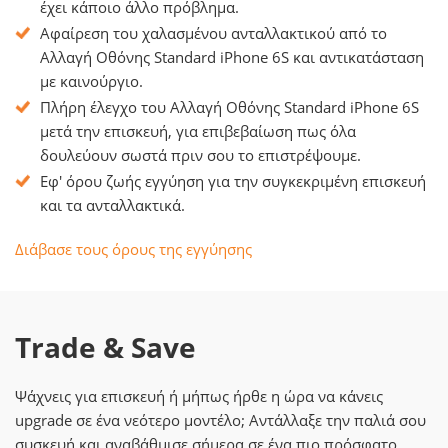
έχει κάποιο άλλο πρόβλημα.
Αφαίρεση του χαλασμένου ανταλλακτικού από το
Αλλαγή Οθόνης Standard iPhone 6S και αντικατάσταση
με καινούργιο.
Πλήρη έλεγχο του Αλλαγή Οθόνης Standard iPhone 6S
μετά την επισκευή, για επιβεβαίωση πως όλα
δουλεύουν σωστά πριν σου το επιστρέψουμε.
Εφ' όρου ζωής εγγύηση για την συγκεκριμένη επισκευή
και τα ανταλλακτικά.
Διάβασε τους όρους της εγγύησης
Trade & Save
Ψάχνεις για επισκευή ή μήπως ήρθε η ώρα να κάνεις
upgrade σε ένα νεότερο μοντέλο; Αντάλλαξε την παλιά σου
συσκευή και αναβάθμισε σήμερα σε ένα πιο πρόσφατο