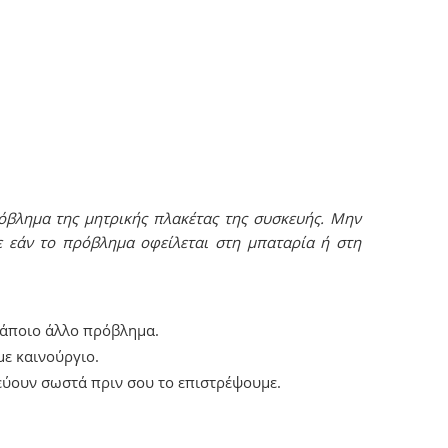
όβλημα της μητρικής πλακέτας της συσκευής. Μην
ε εάν το πρόβλημα οφείλεται στη μπαταρία ή στη
κάποιο άλλο πρόβλημα.
ε καινούργιο.
εύουν σωστά πριν σου το επιστρέψουμε.