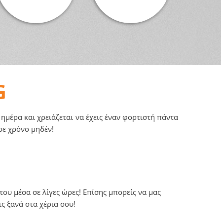
G
 ημέρα και χρειάζεται να έχεις έναν φορτιστή πάντα
σε χρόνο μηδέν!
ου μέσα σε λίγες ώρες! Επίσης μπορείς να μας
ς ξανά στα χέρια σου!