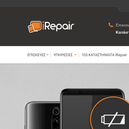
Επικοι
Κατάσ
ΕΠΙΣΚΕΥΕΣ
YΠΗΡΕΣΙΕΣ
103 ΚΑΤΑΣΤΗΜΑΤΑ iRepair