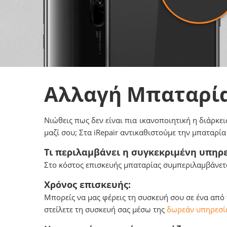
Αλλαγή Μπαταρί
Νιώθεις πως δεν είναι πια ικανοποιητική η διάρκει
μαζί σου; Στα iRepair αντικαθιστούμε την μπαταρί
Τι περιλαμβάνει η συγκεκριμένη υπηρε
Στο κόστος επισκευής μπαταρίας συμπεριλαμβάνετα
Χρόνος επισκευής:
Μπορείς να μας φέρεις τη συσκευή σου σε ένα από
στείλετε τη συσκευή σας μέσω της
δωρεάν υπηρεσία