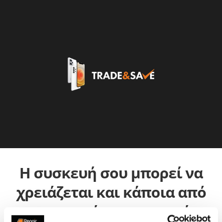
Η συσκευή σου μπορεί να
χρειάζεται και κάποια από
τις παρακάτω επισκευές: