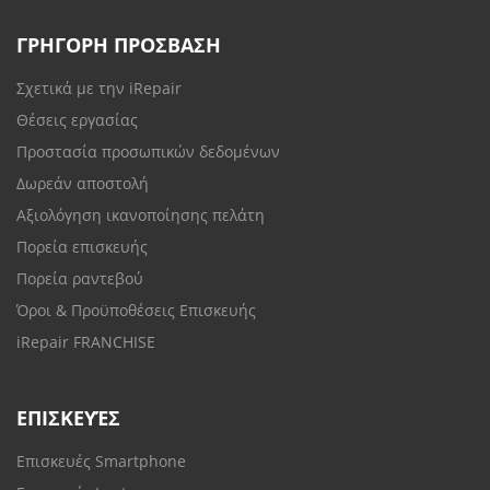
ΓΡΗΓΟΡΗ ΠΡΟΣΒΑΣΗ
Σχετικά με την iRepair
Θέσεις εργασίας
Προστασία προσωπικών δεδομένων
Δωρεάν αποστολή
Αξιολόγηση ικανοποίησης πελάτη
Πορεία επισκευής
Πορεία ραντεβού
Όροι & Προϋποθέσεις Επισκευής
iRepair FRANCHISE
ΕΠΙΣΚΕΥΈΣ
Επισκευές Smartphone