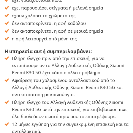
έχει γρατζουνιστεί πολύ
έχει παρουσιάσει στίγματα ή μελανά σημεία
έχουν χαλάσει τα χρώματα της
δεν ανταποκρίνεται η αφή καθόλου
δεν ανταποκρίνεται η αφή σε μερικά σημεία
η αφή λειτουργεί από μόνη της
Η υπηρεσία αυτή συμπεριλαμβάνει:
Πλήρη έλεγχο πριν από την επισκευή, για να
εντοπίσουμε αν το Αλλαγή Αυθεντικής Οθόνης Xiaomi
Redmi K30 5G έχει κάποιο άλλο πρόβλημα.
Αφαίρεση του χαλασμένου ανταλλακτικού από το
Αλλαγή Αυθεντικής Οθόνης Xiaomi Redmi K30 5G και
αντικατάσταση με καινούργιο.
Πλήρη έλεγχο του Αλλαγή Αυθεντικής Οθόνης Xiaomi
Redmi K30 5G μετά την επισκευή, για επιβεβαίωση πως
όλα δουλεύουν σωστά πριν σου το επιστρέψουμε.
12 μήνες εγγύηση για την συγκεκριμένη επισκευή και τα
ανταλλακτικά.