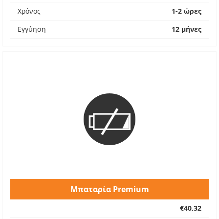
Χρόνος
1-2 ώρες
Εγγύηση
12 μήνες
Μπαταρία Premium
€40,32