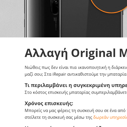
Αλλαγή Original
Νιώθεις πως δεν είναι πια ικανοποιητική η διάρκει
μαζί σου; Στα iRepair αντικαθιστούμε την μπαταρί
Τι περιλαμβάνει η συγκεκριμένη υπηρε
Στο κόστος επισκευής μπαταρίας συμπεριλαμβάνετα
Χρόνος επισκευής:
Μπορείς να μας φέρεις τη συσκευή σου σε ένα από
στείλετε τη συσκευή σας μέσω της
δωρεάν υπηρεσία