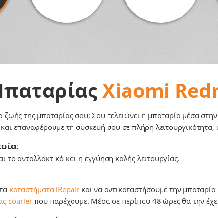
 Μπαταρίας
Xiaomi Red
α ζωής της μπαταρίας σου; Σου τελειώνει η μπαταρία μέσα στην
α και επαναφέρουμε τη συσκευή σου σε πλήρη λειτουργικότητα, 
σία:
ι το ανταλλακτικό και η εγγύηση καλής λειτουργίας.
 τα
καταστήματα iRepair
και να αντικαταστήσουμε την μπαταρία τ
ς courier
που παρέχουμε. Μέσα σε περίπου 48 ώρες θα την έχει