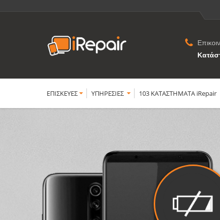
Επικοι
Κατάσ
ΕΠΙΣΚΕΥΕΣ
YΠΗΡΕΣΙΕΣ
103 ΚΑΤΑΣΤΗΜΑΤΑ iRepair