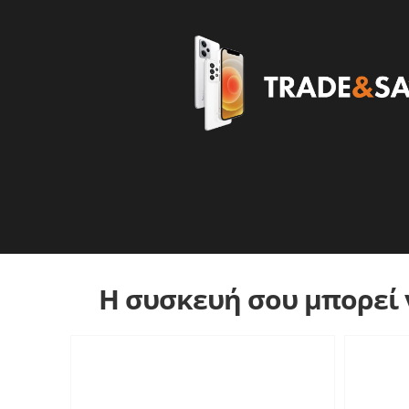
Η συσκευή σου μπορεί ν