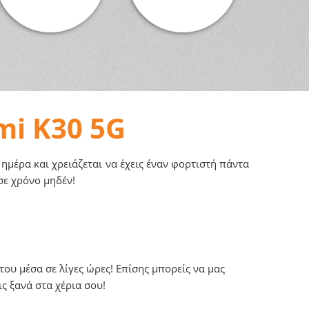
mi K30 5G
 ημέρα και χρειάζεται να έχεις έναν φορτιστή πάντα
σε χρόνο μηδέν!
ου μέσα σε λίγες ώρες! Επίσης μπορείς να μας
ς ξανά στα χέρια σου!