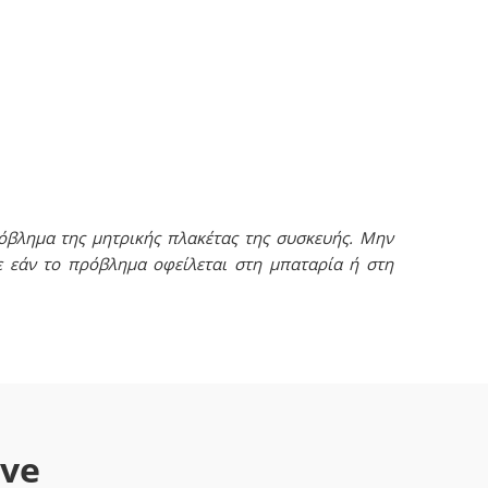
όβλημα της μητρικής πλακέτας της συσκευής. Μην
ε εάν το πρόβλημα οφείλεται στη μπαταρία ή στη
ave