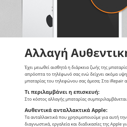
Αλλαγή Αυθεντικ
Έχει μειωθεί αισθητά η διάρκεια ζωής της μπαταρία
απρόοπτα το τηλέφωνό σας ενώ δείχνει ακόμα υψηλ
μπαταρίας του τηλεφώνου σας άμεσα; Στα iRepair 
Τι περιλαμβάνει η επισκευή:
Στο κόστος αλλαγής μπαταρίας συμπεριλαμβάνεται τ
Αυθεντικά ανταλλακτικά Apple:
Tα ανταλλακτικά που χρησιμοποιούμε για αυτή την
διαγνωστικά, εργαλεία και διαδικασίες της Αpple 