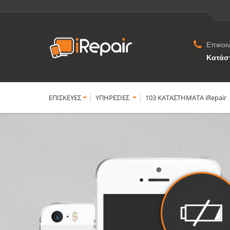
Επικοι
Κατάσ
ΕΠΙΣΚΕΥΕΣ
YΠΗΡΕΣΙΕΣ
103 ΚΑΤΑΣΤΗΜΑΤΑ iRepair