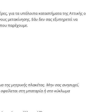
ρες, για τα υπόλοιπα καταστήματα της Αττικής ο
ους μετακίνησης. Εάν δεν σας εξυπηρετεί να
r που παρέχουμε.
μα της μητρικής πλακέτας. Μην σας ανησυχεί,
 οφείλεται στη μπαταρία ή στο κύκλωμα