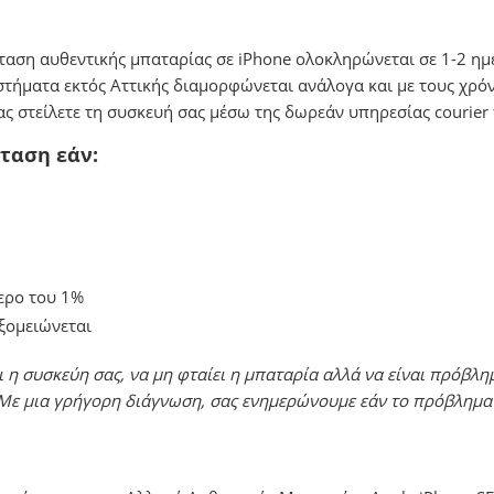
ταση αυθεντικής μπαταρίας σε iPhone ολοκληρώνεται σε 1-2 ημέ
αστήματα εκτός Αττικής διαμορφώνεται ανάλογα και με τους χρόν
μας στείλετε τη συσκευή σας μέσω της δωρεάν υπηρεσίας courie
ταση εάν:
ερο του 1%
υξομειώνεται
η συσκεύη σας, να μη φταίει η μπαταρία αλλά να είναι πρόβλη
 Με μια γρήγορη διάγνωση, σας ενημερώνουμε εάν το πρόβλημα