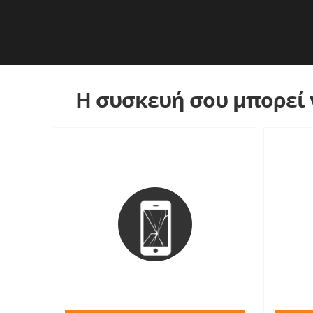
Η συσκευή σου μπορεί ν