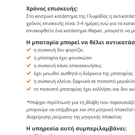
Χρόνος επισκευής:
Στο κεντρικό κατάστημα της Γλυφάδας η αντικατάσ
χρόνος επισκευής είναι 3-4 ημέρες ενώ για τα κατ
επισκεφθείτε ένα κατάστημα iRepair, μπορείτε να 
Η μπαταρία μπορεί να θέλει αντικατάσ
η συσκευή δεν φορτίζει
η μπαταρία έχει φουσκώσει
η συσκευή κάνει επανεκκινήσεις
έχει μειωθεί αισθητά η διάρκεια της μπαταρίας
η συσκευή κλείνει ξαφνικά σε ποσοστό μεγαλύτ
το ποσοστό μπαταρίας έχει κολλήσει και δεν α
*Υπάρχει περίπτωση για τη βλάβη που παρουσιάζει 
μπορούμε να επέμβουμε και στη μητρική πλακέτα!
διαχείρισης ρεύματος της μητρικής πλακέτας.
Η υπηρεσία αυτή συμπεριλαμβάνει: