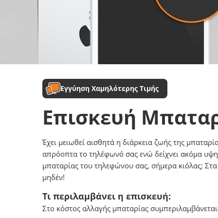
Εγγύηση Χαμηλότερης Τιμής
Επισκευή Μπατα
Έχει μειωθεί αισθητά η διάρκεια ζωής της μπαταρία
απρόοπτα το τηλέφωνό σας ενώ δείχνει ακόμα υψηλ
μπαταρίας του τηλεφώνου σας, σήμερα κιόλας; Στα
μηδέν!
Τι περιλαμβάνει η επισκευή:
Στο κόστος αλλαγής μπαταρίας συμπεριλαμβάνεται τ