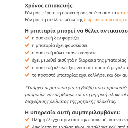
Χρόνος επισκευής:
Εάν μας φέρετε τη συσκευή σας σε ένα από τα
κατασ
Εάν μας τη στείλετε μέσω της
δωρεάν υπηρεσίας co
Η μπαταρία μπορεί να θέλει αντικατάσ
η συσκευή δεν φορτίζει
η μπαταρία έχει φουσκώσει
η συσκευή κάνει επανεκκινήσεις
έχει μειωθεί αισθητά η διάρκεια της μπαταρίας
η συσκευή κλείνει ξαφνικά σε ποσοστό μεγαλύτ
το ποσοστό μπαταρίας έχει κολλήσει και δεν α
*Υπάρχει περίπτωση για τη βλάβη που παρουσιάζει 
μπορούμε να επέμβουμε και στη μητρική πλακέτα!
διαχείρισης ρεύματος της μητρικής πλακέτας.
Η υπηρεσία αυτή συμπεριλαμβάνει:
Πλήρη έλεγχο πριν από την επισκευή, για να ε
Αφαίρεση του χαλασμένου ανταλλακτικού από τ