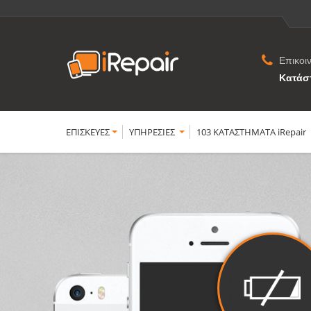
Επικοι
Κατάσ
ΕΠΙΣΚΕΥΕΣ
YΠΗΡΕΣΙΕΣ
103 ΚΑΤΑΣΤΗΜΑΤΑ iRepair