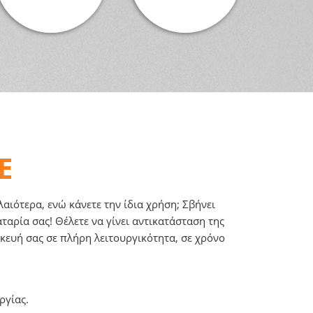
E
λαιότερα, ενώ κάνετε την ίδια χρήση; Σβήνει
αρία σας! Θέλετε να γίνει αντικατάσταση της
κευή σας σε πλήρη λειτουργικότητα, σε χρόνο
ργίας.