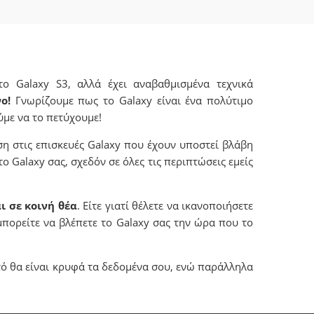
ο Galaxy S3, αλλά έχει αναβαθμισμένα τεχνικά
ο!
Γνωρίζουμε πως το Galaxy είναι ένα πολύτιμο
ύμε να το πετύχουμε!
η στις επισκευές Galaxy που έχουν υποστεί βλάβη
ο Galaxy σας, σχεδόν σε όλες τις περιπτώσεις εμείς
ι σε κοινή θέα
. Είτε γιατί θέλετε να ικανοποιήσετε
μπορείτε να βλέπετε το Galaxy σας την ώρα που το
τό θα είναι κρυφά τα δεδομένα σου, ενώ παράλληλα