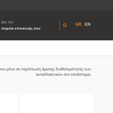
Δες την
GR
EN
πορεία επισκευής σου
ύουν μόνο σε περίπτωση άμεσης διαθεσιμότητας των
ανταλλακτικών στο κατάστημα.