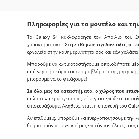
Πληροφορίες για το μοντέλο και την
Το Galaxy S4 κυκλοφόρησε τον Απρίλιο του 20
χαρακτηριστικά.
Στην iRepair σχεδόν όλες οι 
εργαλείο στην καθημερινότητα σας και εάν χαλάσει
Μπορούμε να αντικαταστήσουμε οποιοδήποτε μέρος
από νερό ή ακόμα και σε προβλήματα της μητρικής π
μπορούμε να το φτιάξουμε!
Σε όλα μας τα καταστήματα, ο χώρος που επισκ
απλά την περιέργεια σας, είτε γιατί νιώθετε ασφ
επισκευάζουμε. Αλήθεια, γιατί η επισκευή του Gala
Αν επιθυμείς, μπορούμε να ενεργοποιήσουμε την «
θα μπορούν οι τεχνικοί μας να κάνουν όλους τους 