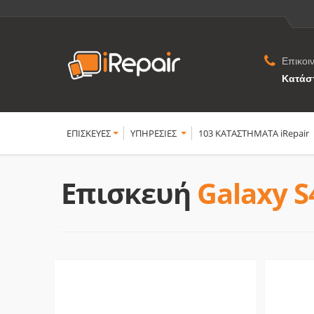
Επικοι
Κατάσ
ΕΠΙΣΚΕΥΕΣ
YΠΗΡΕΣΙΕΣ
103 ΚΑΤΑΣΤΗΜΑΤΑ iRepair
Επισκευή
Galaxy S