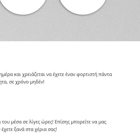
ημέρα και χρειάζεται να έχετε έναν φορτιστή πάντα
ητα, σε χρόνο μηδέν!
του μέσα σε λίγες ώρες! Επίσης μπορείτε να μας
έχετε ξανά στα χέρια σας!