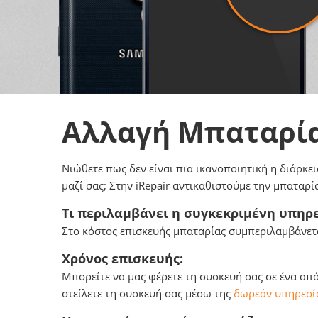
Αλλαγή Μπαταρί
Νιώθετε πως δεν είναι πια ικανοποιητική η διάρκει
μαζί σας; Στην iRepair αντικαθιστούμε την μπαταρ
Τι περιλαμβάνει η συγκεκριμένη υπηρε
Στο κόστος επισκευής μπαταρίας συμπεριλαμβάνετα
Χρόνος επισκευής:
Μπορείτε να μας φέρετε τη συσκευή σας σε ένα απ
στείλετε τη συσκευή σας μέσω της
δωρεάν υπηρεσία