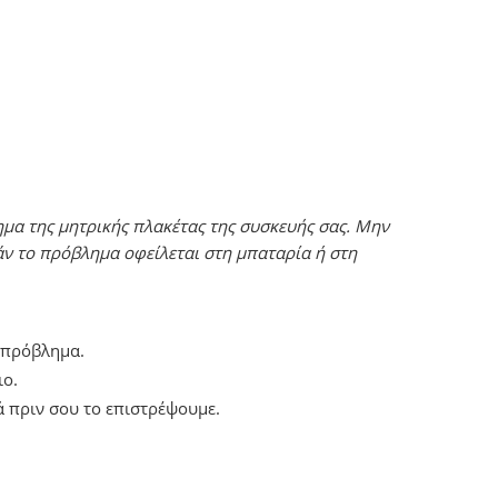
ημα της μητρικής πλακέτας της συσκευής σας. Μην
άν το πρόβλημα οφείλεται στη μπαταρία ή στη
ο πρόβλημα.
ιο.
 πριν σου το επιστρέψουμε.