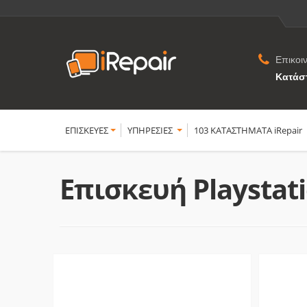
Επικοι
Κατάσ
ΕΠΙΣΚΕΥΕΣ
YΠΗΡΕΣΙΕΣ
103 ΚΑΤΑΣΤΗΜΑΤΑ iRepair
Επισκευή Playstati