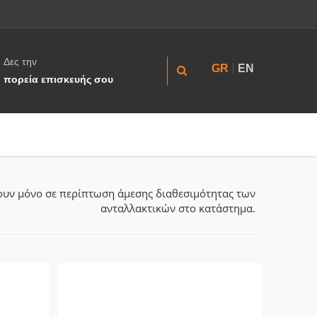
Δες την
GR
EN
πορεία επισκευής σου
ύουν μόνο σε περίπτωση άμεσης διαθεσιμότητας των
ανταλλακτικών στο κατάστημα.