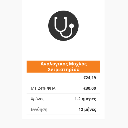
Αναλογικός Μοχλός
Χειριστηρίου
€24,19
Με 24% ΦΠΑ
€30,00
Χρόνος
1-2 ημέρες
Εγγύηση
12 μήνες