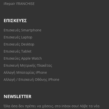
iRepair FRANCHISE
ΕΠΙΣΚΕΥΈΣ
Επισκευές Smartphone
Επισκευές Laptop
Επισκευές Desktop
Επισκευές Tablet
Επισκεύες Apple Watch
Επισκευή Μητρικής Πλακέτας
Αλλαγή Μπαταρίας iPhone
Αλλαγή / Επισκευή Οθόνης iPhone
NEWSLETTER
Όλα όσα δεν πρέπει να χάσεις, στο inbox σου! Λάβε τα νέα