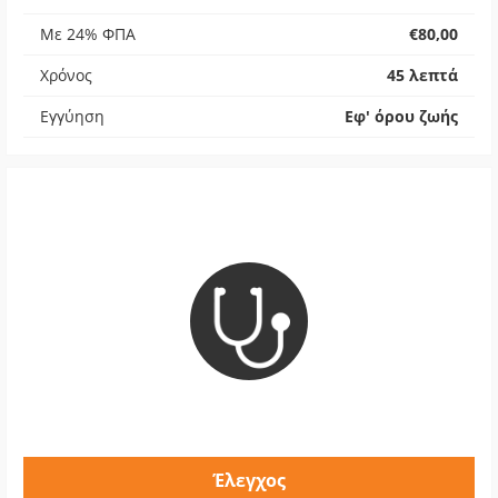
Με 24% ΦΠΑ
€80,00
Χρόνος
45 λεπτά
Εγγύηση
Εφ' όρου ζωής
Έλεγχος