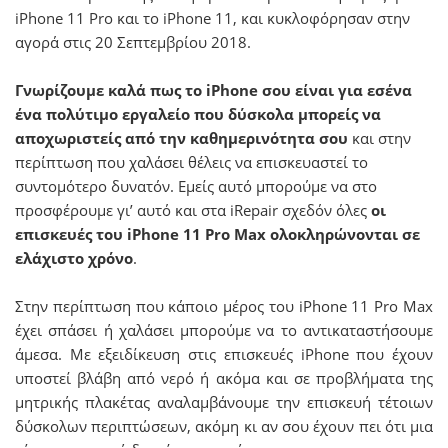
iPhone 11 Pro και το iPhone 11, και κυκλοφόρησαν στην
αγορά στις 20 Σεπτεμβρίου 2018.
Γνωρίζουμε καλά πως το iPhone σου είναι για εσένα
ένα πολύτιμο εργαλείο που δύσκολα μπορείς να
αποχωριστείς από την καθημερινότητα σου
και στην
περίπτωση που χαλάσει θέλεις να επισκευαστεί το
συντομότερο δυνατόν. Εμείς αυτό μπορούμε να στο
προσφέρουμε γι’ αυτό και στα iRepair σχεδόν όλες
οι
επισκευές του iPhone 11 Pro Max ολοκληρώνονται σε
ελάχιστο χρόνο
.
Στην περίπτωση που κάποιο μέρος του iPhone 11 Pro Max
έχει σπάσει ή χαλάσει μπορούμε να το αντικαταστήσουμε
άμεσα. Με εξειδίκευση στις επισκευές iPhone που έχουν
υποστεί βλάβη από νερό ή ακόμα και σε προβλήματα της
μητρικής πλακέτας αναλαμβάνουμε την επισκευή τέτοιων
δύσκολων περιπτώσεων, ακόμη κι αν σου έχουν πει ότι μια