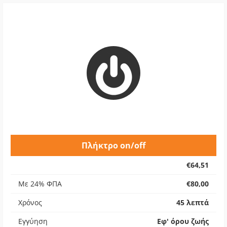
Πλήκτρο on/off
€64,51
Με 24% ΦΠΑ
€80,00
Χρόνος
45 λεπτά
Εγγύηση
Εφ' όρου ζωής