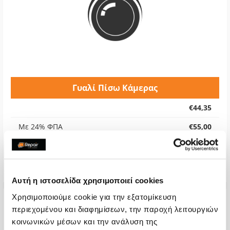
Γυαλί Πίσω Κάμερας
€44,35
Με 24% ΦΠΑ
€55,00
Χρόνος
1-2 ώρες
Εγγύηση
-
Αυτή η ιστοσελίδα χρησιμοποιεί cookies
Χρησιμοποιούμε cookie για την εξατομίκευση
περιεχομένου και διαφημίσεων, την παροχή λειτουργιών
κοινωνικών μέσων και την ανάλυση της