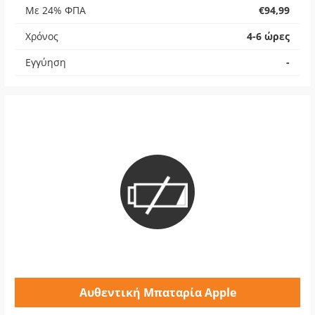
Με 24% ΦΠΑ
€94,99
Χρόνος
4-6 ώρες
Εγγύηση
-
Αυθεντική Μπαταρία Apple