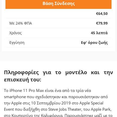
Βάση Σύνδεσης
€64,50
Με 24% ΦΠΑ
€79,99
Χρόνος
45 λεπτά
Εγγύηση
Εφ' όρου ζωής
Πληροφορίες για το μοντέλο και την
επισκευή του:
Το iPhone 11 Pro Max είναι ένα από τα τρία νέα
smartphone που σχεδιάστηκαν και παρουσιάστηκαν από
την Apple στις 10 Σεπτεμβρίου 2019 στο Apple Special
Event που διεξήχθη στο Steve Jobs Theater, του Apple Park,
στο Κουπερτίνο της Καλιφόρνια. Παρουσιάστηκε μαζί με το