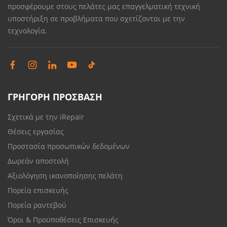
προσφέρουμε στους πελάτες μας επαγγελματική τεχνική
υποστήριξη σε προβλήματα που σχετίζονται με την
τεχνολογία.
ΓΡΗΓΟΡΗ ΠΡΟΣΒΑΣΗ
Σχετικά με την iRepair
Θέσεις εργασίας
Προστασία προσωπικών δεδομένων
Δωρεάν αποστολή
Αξιολόγηση ικανοποίησης πελάτη
Πορεία επισκευής
Πορεία ραντεβού
Όροι & Προϋποθέσεις Επισκευής