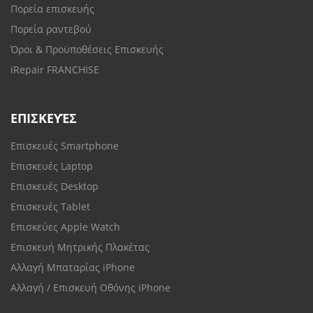
Πορεία επισκευής
Πορεία ραντεβού
Όροι & Προϋποθέσεις Επισκευής
iRepair FRANCHISE
ΕΠΙΣΚΕΥΈΣ
Επισκευές Smartphone
Επισκευές Laptop
Επισκευές Desktop
Επισκευές Tablet
Επισκεύες Apple Watch
Επισκευή Μητρικής Πλακέτας
Αλλαγή Μπαταρίας iPhone
Αλλαγή / Επισκευή Οθόνης iPhone