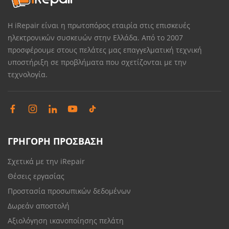
Η iRepair είναι η πρωτοπόρος εταιρία στις επισκευές
ηλεκτρονικών συσκευών στην Ελλάδα. Από το 2007
προσφέρουμε στους πελάτες μας επαγγελματική τεχνική
υποστήριξη σε προβλήματα που σχετίζονται με την
τεχνολογία.
ΓΡΗΓΟΡΗ ΠΡΟΣΒΑΣΗ
Σχετικά με την iRepair
Θέσεις εργασίας
Προστασία προσωπικών δεδομένων
Δωρεάν αποστολή
Αξιολόγηση ικανοποίησης πελάτη