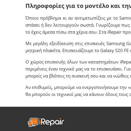
Πληροφορίες για το μοντέλο και τη
Όποιο πρόβλημα κι αν αντιμετωπίζεις με το Sams
σπάσει ή δεν λειτουργούν σωστά. Γνωρίζουμε πως τ
το έχεις άμεσα πίσω στα χέρια σου. Στα iRepair π
Με μεγάλη εξειδίκευση στις επισκευές Samsung 
μητρική πλακέτα. Επισκευάζουμε το Galaxy S20 FE 
Ο χώρος επισκευής όλων των καταστημάτων iRepair
περιμένεις έναν τεχνικό μας να το επισκευάσει. Γι
μπορείς να βλέπεις τη συσκευή σου και να νιώθε
Αν επιθυμείς, μπορούμε να ενεργοποιήσουμε την «
θα μπορούν οι τεχνικοί μας να κάνουν όλους τους 