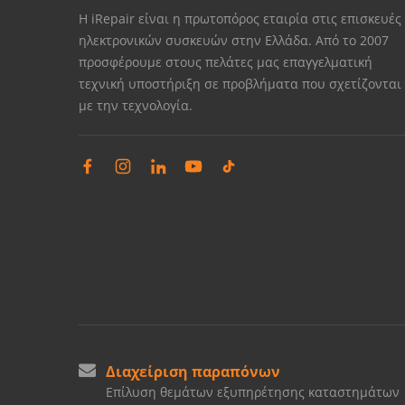
Η iRepair είναι η πρωτοπόρος εταιρία στις επισκευές
ηλεκτρονικών συσκευών στην Ελλάδα. Από το 2007
προσφέρουμε στους πελάτες μας επαγγελματική
τεχνική υποστήριξη σε προβλήματα που σχετίζονται
με την τεχνολογία.
Διαχείριση παραπόνων
Επίλυση θεμάτων εξυπηρέτησης καταστημάτων