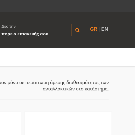
Δες την
GR
EN
πορεία επισκευής σου
ύουν μόνο σε περίπτωση άμεσης διαθεσιμότητας των
ανταλλακτικών στο κατάστημα.