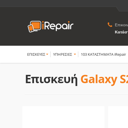
Επικοι
Κατάσ
ΕΠΙΣΚΕΥΕΣ
YΠΗΡΕΣΙΕΣ
103 ΚΑΤΑΣΤΗΜΑΤΑ iRepair
Επισκευή
Galaxy S