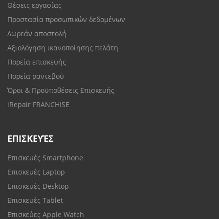
Θέσεις εργασίας
Προστασία προσωπικών δεδομένων
Δωρεάν αποστολή
Αξιολόγηση ικανοποίησης πελάτη
Πορεία επισκευής
Πορεία ραντεβού
Όροι & Προϋποθέσεις Επισκευής
iRepair FRANCHISE
ΕΠΙΣΚΕΥΈΣ
Επισκευές Smartphone
Επισκευές Laptop
Επισκευές Desktop
Επισκευές Tablet
Επισκεύες Apple Watch