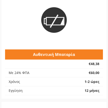
Αυθεντική Μπαταρία
€48,38
Με 24% ΦΠΑ
€60,00
Χρόνος
1-2 ώρες
Εγγύηση
12 μήνες