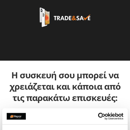
Η συσκευή σου μπορεί να
χρειάζεται και κάποια από
τις παρακάτω επισκευές: