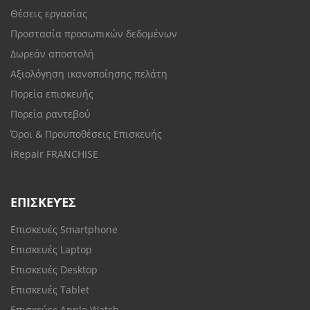
Θέσεις εργασίας
Προστασία προσωπικών δεδομένων
Δωρεάν αποστολή
Αξιολόγηση ικανοποίησης πελάτη
Πορεία επισκευής
Πορεία ραντεβού
Όροι & Προϋποθέσεις Επισκευής
iRepair FRANCHISE
ΕΠΙΣΚΕΥΈΣ
Επισκευές Smartphone
Επισκευές Laptop
Επισκευές Desktop
Επισκευές Tablet
Επισκεύες Apple Watch