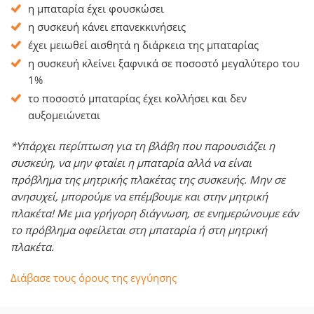
η μπαταρία έχει φουσκώσει
η συσκευή κάνει επανεκκινήσεις
έχει μειωθεί αισθητά η διάρκεια της μπαταρίας
η συσκευή κλείνει ξαφνικά σε ποσοστό μεγαλύτερο του
1%
το ποσοστό μπαταρίας έχει κολλήσει και δεν
αυξομειώνεται
*Υπάρχει περίπτωση για τη βλάβη που παρουσιάζει η
συσκεύη, να μην φταίει η μπαταρία αλλά να είναι
πρόβλημα της μητρικής πλακέτας της συσκευής. Μην σε
ανησυχεί, μπορούμε να επέμβουμε και στην μητρική
πλακέτα! Με μια γρήγορη διάγνωση, σε ενημερώνουμε εάν
το πρόβλημα οφείλεται στη μπαταρία ή στη μητρική
πλακέτα.
Διάβασε τους όρους της εγγύησης