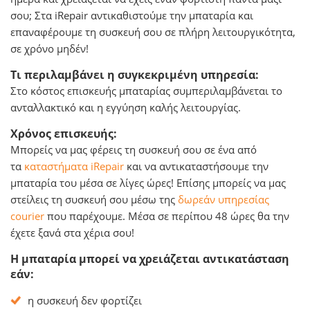
σου; Στα iRepair αντικαθιστούμε την μπαταρία και
επαναφέρουμε τη συσκευή σου σε πλήρη λειτουργικότητα,
σε χρόνο μηδέν!
Τι περιλαμβάνει η συγκεκριμένη υπηρεσία:
Στο κόστος επισκευής μπαταρίας συμπεριλαμβάνεται το
ανταλλακτικό και η εγγύηση καλής λειτουργίας.
Χρόνος επισκευής:
Μπορείς να μας φέρεις τη συσκευή σου σε ένα από
τα
καταστήματα iRepair
και να αντικαταστήσουμε την
μπαταρία του μέσα σε λίγες ώρες! Επίσης μπορείς να μας
στείλεις τη συσκευή σου μέσω της
δωρεάν υπηρεσίας
courier
που παρέχουμε. Μέσα σε περίπου 48 ώρες θα την
έχετε ξανά στα χέρια σου!
Η μπαταρία μπορεί να χρειάζεται αντικατάσταση
εάν:
η συσκευή δεν φορτίζει