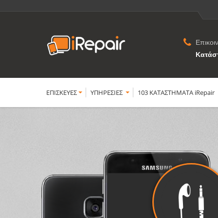
Επικοι
Κατάσ
ΕΠΙΣΚΕΥΕΣ
YΠΗΡΕΣΙΕΣ
103 ΚΑΤΑΣΤΗΜΑΤΑ iRepair