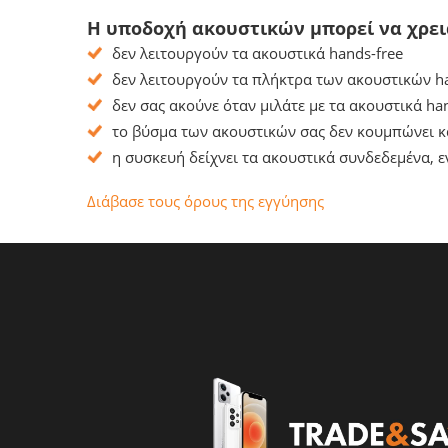
Η υποδοχή ακουστικών μπορεί να χρει
δεν λειτουργούν τα ακουστικά hands-free
δεν λειτουργούν τα πλήκτρα των ακουστικών ha
δεν σας ακούνε όταν μιλάτε με τα ακουστικά ha
το βύσμα των ακουστικών σας δεν κουμπώνει 
η συσκευή δείχνει τα ακουστικά συνδεδεμένα, ε
Διάβασε τους όρους της εγγύησης