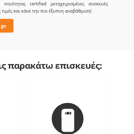
ποιότητας certified μεταχειρισμένες συσκευές
 τιμές και κάνε την πιο έξυπνη αναβάθμιση!
 go
τις παρακάτω επισκευές: