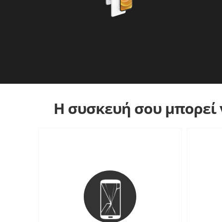
Η συσκευή σου μπορεί ν