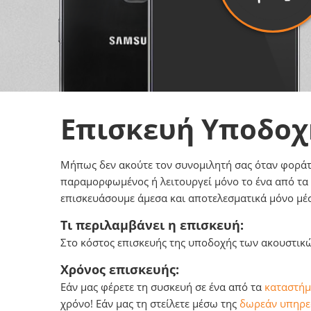
Επισκευή Υποδο
Μήπως δεν ακούτε τον συνομιλητή σας όταν φοράτε
παραμορφωμένος ή λειτουργεί μόνο το ένα από τα
επισκευάσουμε άμεσα και αποτελεσματικά μόνο μέσ
Τι περιλαμβάνει η επισκευή:
Στο κόστος επισκευής της υποδοχής των ακουστικώ
Χρόνος επισκευής:
Εάν μας φέρετε τη συσκευή σε ένα από τα
καταστήμ
χρόνο! Εάν μας τη στείλετε μέσω της
δωρεάν υπηρεσ