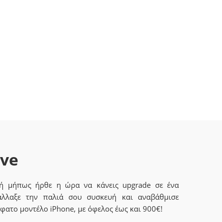
ave
 ή μήπως ήρθε η ώρα να κάνεις upgrade σε ένα
άλλαξε την παλιά σου συσκευή και αναβάθμισε
φατο μοντέλο iPhone, με όφελος έως και 900€!