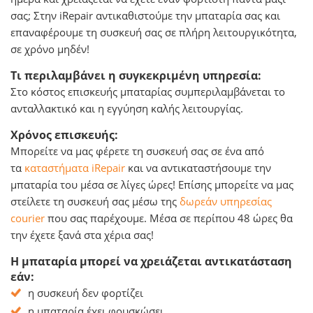
σας; Στην iRepair αντικαθιστούμε την μπαταρία σας και
επαναφέρουμε τη συσκευή σας σε πλήρη λειτουργικότητα,
σε χρόνο μηδέν!
Τι περιλαμβάνει η συγκεκριμένη υπηρεσία:
Στο κόστος επισκευής μπαταρίας συμπεριλαμβάνεται το
ανταλλακτικό και η εγγύηση καλής λειτουργίας.
Χρόνος επισκευής:
Μπορείτε να μας φέρετε τη συσκευή σας σε ένα από
τα
καταστήματα iRepair
και να αντικαταστήσουμε την
μπαταρία του μέσα σε λίγες ώρες! Επίσης μπορείτε να μας
στείλετε τη συσκευή σας μέσω της
δωρεάν υπηρεσίας
courier
που σας παρέχουμε. Μέσα σε περίπου 48 ώρες θα
την έχετε ξανά στα χέρια σας!
Η μπαταρία μπορεί να χρειάζεται αντικατάσταση
εάν:
η συσκευή δεν φορτίζει
η μπαταρία έχει φουσκώσει