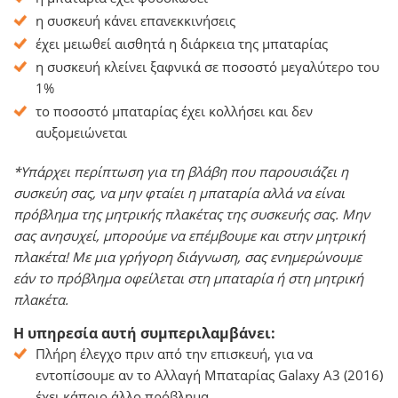
η συσκευή κάνει επανεκκινήσεις
έχει μειωθεί αισθητά η διάρκεια της μπαταρίας
η συσκευή κλείνει ξαφνικά σε ποσοστό μεγαλύτερο του
1%
το ποσοστό μπαταρίας έχει κολλήσει και δεν
αυξομειώνεται
*Υπάρχει περίπτωση για τη βλάβη που παρουσιάζει η
συσκεύη σας, να μην φταίει η μπαταρία αλλά να είναι
πρόβλημα της μητρικής πλακέτας της συσκευής σας. Μην
σας ανησυχεί, μπορούμε να επέμβουμε και στην μητρική
πλακέτα! Με μια γρήγορη διάγνωση, σας ενημερώνουμε
εάν το πρόβλημα οφείλεται στη μπαταρία ή στη μητρική
πλακέτα.
Η υπηρεσία αυτή συμπεριλαμβάνει:
Πλήρη έλεγχο πριν από την επισκευή, για να
εντοπίσουμε αν το Αλλαγή Μπαταρίας Galaxy A3 (2016)
έχει κάποιο άλλο πρόβλημα.