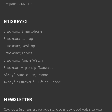
iRepair FRANCHISE
ΕΠΙΣΚΕΥΈΣ
Επισκευές Smartphone
Επισκευές Laptop
Επισκευές Desktop
Επισκευές Tablet
Επισκεύες Apple Watch
Επισκευή Μητρικής Πλακέτας
Αλλαγή Μπαταρίας iPhone
Αλλαγή / Επισκευή Οθόνης iPhone
NEWSLETTER
Όλα όσα δεν πρέπει να χάσεις, στο inbox σου! Λάβε τα νέα