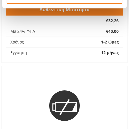
Αυθεντική Μπαταρία
€32,26
Με 24% ΦΠΑ
€40,00
Χρόνος
1-2 ώρες
Εγγύηση
12 μήνες