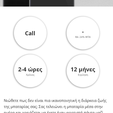
-
Call
Με 24% ΦΠΑ
2-4 ώρες
12 μήνες
Χρόνος
Εγγύηση
Νιώθετε πως δεν είναι πια ικανοποιητική η διάρκεια ζωής
της μπαταρίας σας; Σας τελειώνει η μπαταρία μέσα στην
ημέρα και χρειάζεται να έχετε έναν φορτιστή πάντα μαζί