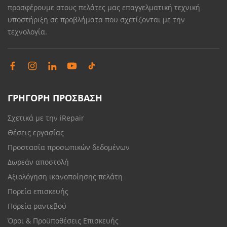
προσφέρουμε στους πελάτες μας επαγγελματική τεχνική
υποστήριξη σε προβλήματα που σχετίζονται με την
τεχνολογία.
ΓΡΗΓΟΡΗ ΠΡΟΣΒΑΣΗ
Σχετικά με την iRepair
Θέσεις εργασίας
Προστασία προσωπικών δεδομένων
Δωρεάν αποστολή
Αξιολόγηση ικανοποίησης πελάτη
Πορεία επισκευής
Πορεία ραντεβού
Όροι & Προϋποθέσεις Επισκευής