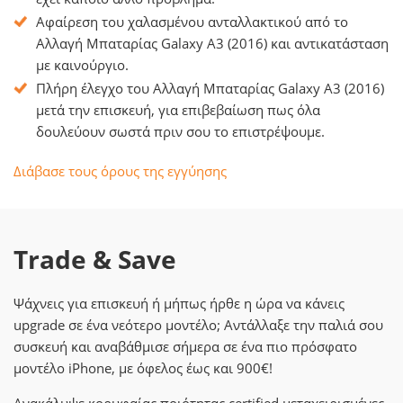
Αφαίρεση του χαλασμένου ανταλλακτικού από το
Αλλαγή Μπαταρίας Galaxy A3 (2016) και αντικατάσταση
με καινούργιο.
Πλήρη έλεγχο του Αλλαγή Μπαταρίας Galaxy A3 (2016)
μετά την επισκευή, για επιβεβαίωση πως όλα
δουλεύουν σωστά πριν σου το επιστρέψουμε.
Διάβασε τους όρους της εγγύησης
Trade & Save
Ψάχνεις για επισκευή ή μήπως ήρθε η ώρα να κάνεις
upgrade σε ένα νεότερο μοντέλο; Αντάλλαξε την παλιά σου
συσκευή και αναβάθμισε σήμερα σε ένα πιο πρόσφατο
μοντέλο iPhone, με όφελος έως και 900€!