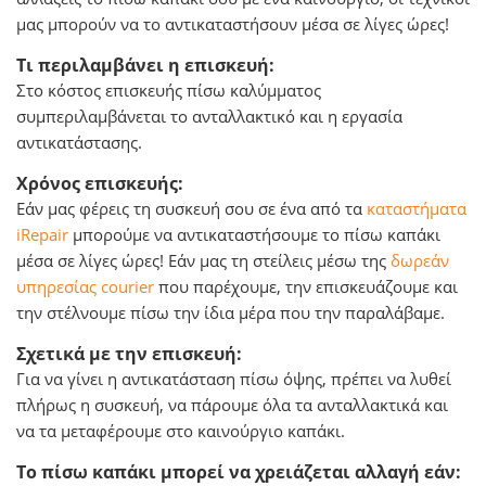
μας μπορούν να το αντικαταστήσουν μέσα σε λίγες ώρες!
Τι περιλαμβάνει η επισκευή:
Στο κόστος επισκευής πίσω καλύμματος
συμπεριλαμβάνεται το ανταλλακτικό και η εργασία
αντικατάστασης.
Χρόνος επισκευής:
Εάν μας φέρεις τη συσκευή σου σε ένα από τα
καταστήματα
iRepair
μπορούμε να αντικαταστήσουμε το πίσω καπάκι
μέσα σε λίγες ώρες! Εάν μας τη στείλεις μέσω της
δωρεάν
υπηρεσίας courier
που παρέχουμε, την επισκευάζουμε και
την στέλνουμε πίσω την ίδια μέρα που την παραλάβαμε.
Σχετικά με την επισκευή:
Για να γίνει η αντικατάσταση πίσω όψης, πρέπει να λυθεί
πλήρως η συσκευή, να πάρουμε όλα τα ανταλλακτικά και
να τα μεταφέρουμε στο καινούργιο καπάκι.
Το πίσω καπάκι μπορεί να χρειάζεται αλλαγή εάν: