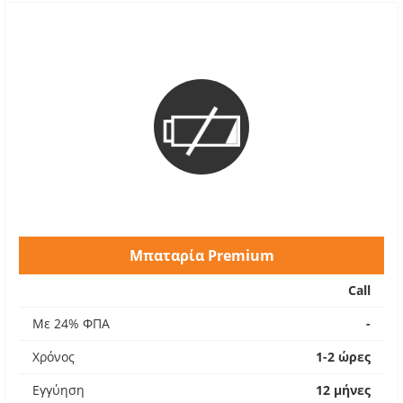
Μπαταρία Premium
Call
Με 24% ΦΠΑ
-
Χρόνος
1-2 ώρες
Εγγύηση
12 μήνες