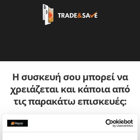
Η συσκευή σου μπορεί να
χρειάζεται και κάποια από
τις παρακάτω επισκευές: