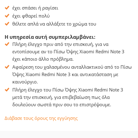
έχει σπάσει ή ραγίσει
έχει φθαρεί πολύ
θέλετε απλά να αλλάξετε το χρώμα του
Η υπηρεσία αυτή συμπεριλαμβάνει:
Πλήρη έλεγχο πριν από την επισκευή, για να
εντοπίσουμε αν το Πίσω Όψης Xiaomi Redmi Note 3
έχει κάποιο άλλο πρόβλημα.
Αφαίρεση του χαλασμένου ανταλλακτικού από το Πίσω
Όψης Xiaomi Redmi Note 3 και αντικατάσταση με
καινούργιο.
Πλήρη έλεγχο του Πίσω Όψης Xiaomi Redmi Note 3
μετά την επισκευή, για επιβεβαίωση πως όλα
δουλεύουν σωστά πριν σου το επιστρέψουμε.
Διάβασε τους όρους της εγγύησης