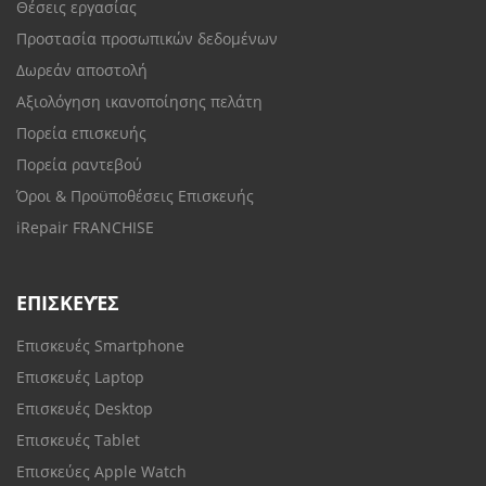
Θέσεις εργασίας
Προστασία προσωπικών δεδομένων
Δωρεάν αποστολή
Αξιολόγηση ικανοποίησης πελάτη
Πορεία επισκευής
Πορεία ραντεβού
Όροι & Προϋποθέσεις Επισκευής
iRepair FRANCHISE
ΕΠΙΣΚΕΥΈΣ
Επισκευές Smartphone
Επισκευές Laptop
Επισκευές Desktop
Επισκευές Tablet
Επισκεύες Apple Watch