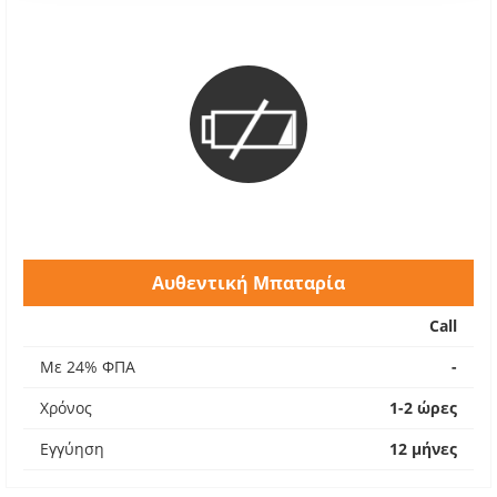
Αυθεντική Μπαταρία
Call
Με 24% ΦΠΑ
-
Χρόνος
1-2 ώρες
Εγγύηση
12 μήνες